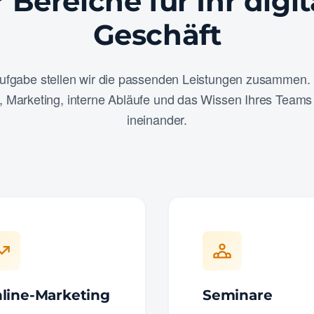
r Bereiche für Ihr digit
Geschäft
ufgabe stellen wir die passenden Leistungen zusammen. 
, Marketing, interne Abläufe und das Wissen Ihres Teams 
ineinander.
line-Marketing
Seminare