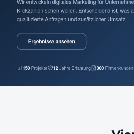
Wir entwickeln digitales Marketing für Unternehme
Klickzahlen sehen wollen. Entscheidend ist, was
qualifizierte Anfragen und zusätzlicher Umsatz.
Ergebnisse ansehen
150
Projekte
12
Jahre Erfahrung
300
Firmenkunden