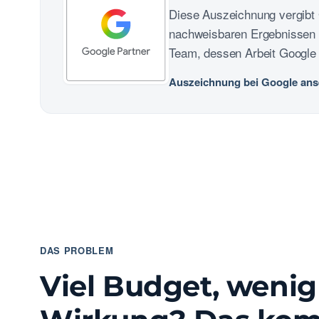
Diese Auszeichnung vergibt G
nachweisbaren Ergebnissen – 
Team, dessen Arbeit Google 
Auszeichnung bei Google an
DAS PROBLEM
Viel Budget, wenig