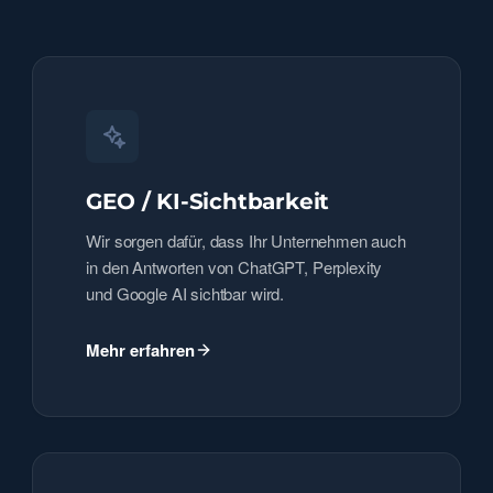
GEO / KI-Sichtbarkeit
Wir sorgen dafür, dass Ihr Unternehmen auch
in den Antworten von ChatGPT, Perplexity
und Google AI sichtbar wird.
Mehr erfahren