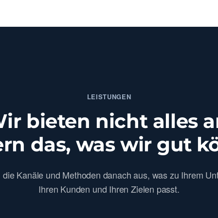
LEISTUNGEN
ir bieten nicht alles a
rn das, was wir gut k
n die Kanäle und Methoden danach aus, was zu Ihrem Un
Ihren Kunden und Ihren Zielen passt.