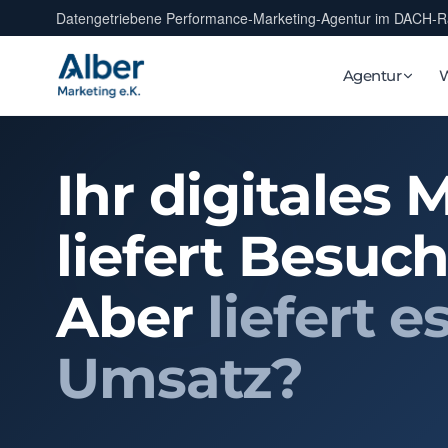
Datengetriebene Performance-Marketing-Agentur im DACH-
Agentur
Ihr digitales 
liefert Besuch
Aber
liefert e