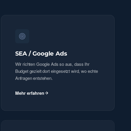
SEA / Google Ads
Wir richten Google Ads so aus, dass Ihr
Budget gezielt dort eingesetzt wird, wo echte
Anfragen entstehen.
Mehr erfahren