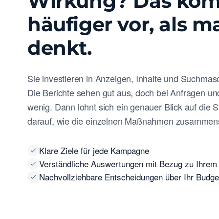
Wirkung? Das ko
häufiger vor, als m
denkt.
Sie investieren in Anzeigen, Inhalte und Suchmas
Die Berichte sehen gut aus, doch bei Anfragen un
wenig. Dann lohnt sich ein genauer Blick auf die S
darauf, wie die einzelnen Maßnahmen zusammens
Klare Ziele für jede Kampagne
Verständliche Auswertungen mit Bezug zu Ihrem
Nachvollziehbare Entscheidungen über Ihr Budge