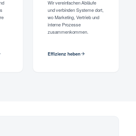
nd
Wir vereinfachen Abläufe
ms
und verbinden Systeme dort,
re
wo Marketing, Vertrieb und
interne Prozesse
zusammenkommen.
Effizienz heben