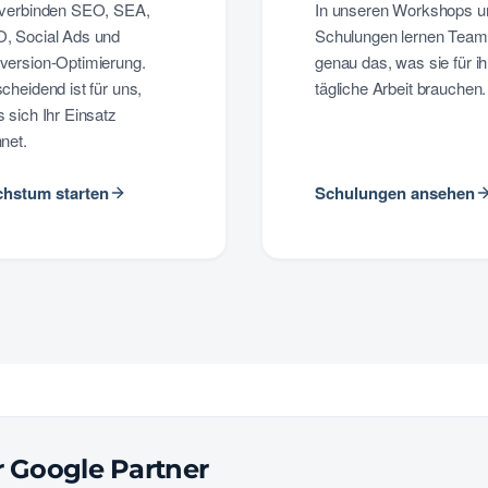
 verbinden SEO, SEA,
In unseren Workshops u
, Social Ads und
Schulungen lernen Tea
version-Optimierung.
genau das, was sie für ih
cheidend ist für uns,
tägliche Arbeit brauchen.
 sich Ihr Einsatz
net.
hstum starten
Schulungen ansehen
er Google Partner