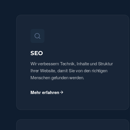
SEO
Wir verbessern Technik, Inhalte und Struktur
Ihrer Website, damit Sie von den richtigen
Menschen gefunden werden.
Mehr erfahren