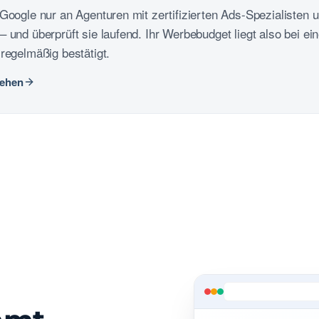
oogle nur an Agenturen mit zertifizierten Ads-Spezialisten 
und überprüft sie laufend. Ihr Werbebudget liegt also bei ei
regelmäßig bestätigt.
sehen