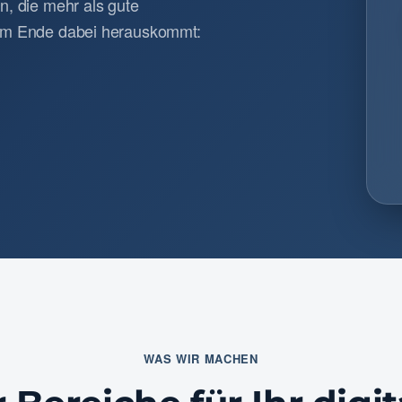
n, die mehr als gute
 am Ende dabei herauskommt:
WAS WIR MACHEN