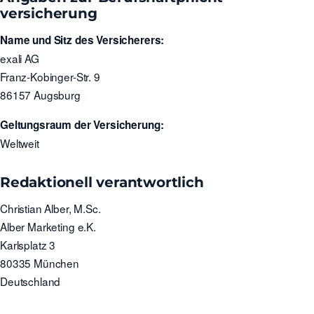
versicherung
Name und Sitz des Versicherers:
exali AG
Franz-Kobinger-Str. 9
86157 Augsburg
Geltungsraum der Versicherung:
Weltweit
Redaktionell verantwortlich
Christian Alber, M.Sc.
Alber Marketing e.K.
Karlsplatz 3
80335 München
Deutschland