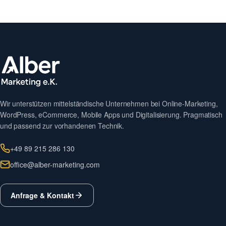
Wir unterstützen mittelständische Unternehmen bei Online-Marketing,
WordPress, eCommerce, Mobile Apps und Digitalisierung. Pragmatisch
und passend zur vorhandenen Technik.
+49 89 215 286 130
office@alber-marketing.com
Anfrage & Kontakt