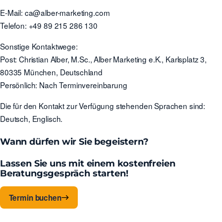
E-Mail: ca@alber-marketing.com
Telefon: +49 89 215 286 130
Sonstige Kontaktwege:
Post: Christian Alber, M.Sc., Alber Marketing e.K., Karlsplatz 3,
80335 München, Deutschland
Persönlich: Nach Terminvereinbarung
Die für den Kontakt zur Verfügung stehenden Sprachen sind:
Deutsch, Englisch.
Wann dürfen wir Sie begeistern?
Lassen Sie uns mit einem kostenfreien
Beratungsgespräch starten!
Termin buchen