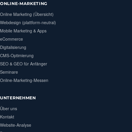
ONLINE-MARKETING
Online Marketing (Übersicht)
Webdesign (plattform-neutral)
Mobile Marketing & Apps
eCommerce
Digitalisierung
CMS-Optimierung
SEO & GEO für Anfänger
Seminare
Online-Marketing-Messen
UNTERNEHMEN
Über uns
Kontakt
Website-Analyse