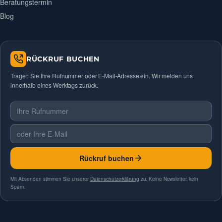
Beratungstermin
Blog
RÜCKRUF BUCHEN
Tragen Sie Ihre Rufnummer oder E-Mail-Adresse ein. Wir melden uns
innerhalb eines Werktags zurück.
Telefonnummer
E-Mail
Rückruf buchen
Mit Absenden stimmen Sie unserer
Datenschutzerklärung
zu. Keine Newsletter, kein
Spam.