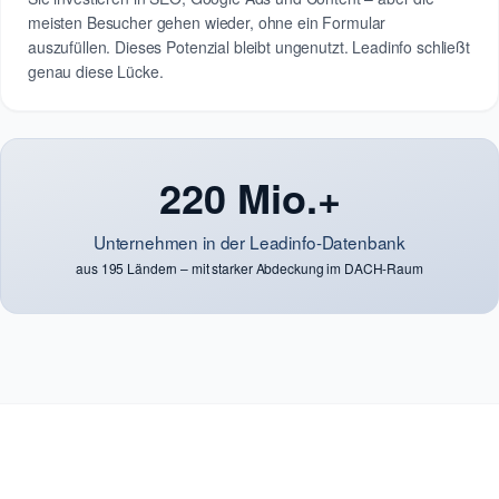
meisten Besucher gehen wieder, ohne ein Formular
auszufüllen. Dieses Potenzial bleibt ungenutzt. Leadinfo schließt
genau diese Lücke.
220 Mio.+
Unternehmen in der Leadinfo-Datenbank
aus 195 Ländern – mit starker Abdeckung im DACH-Raum