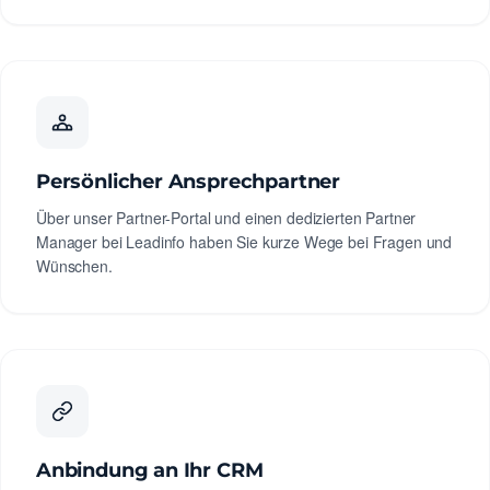
Persönlicher Ansprechpartner
Über unser Partner-Portal und einen dedizierten Partner
Manager bei Leadinfo haben Sie kurze Wege bei Fragen und
Wünschen.
Anbindung an Ihr CRM