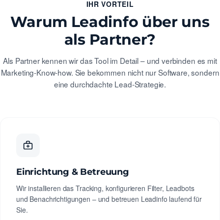
IHR VORTEIL
Warum Leadinfo über uns
als Partner?
Als Partner kennen wir das Tool im Detail – und verbinden es mit
Marketing-Know-how. Sie bekommen nicht nur Software, sondern
eine durchdachte Lead-Strategie.
Einrichtung & Betreuung
Wir installieren das Tracking, konfigurieren Filter, Leadbots
und Benachrichtigungen – und betreuen Leadinfo laufend für
Sie.