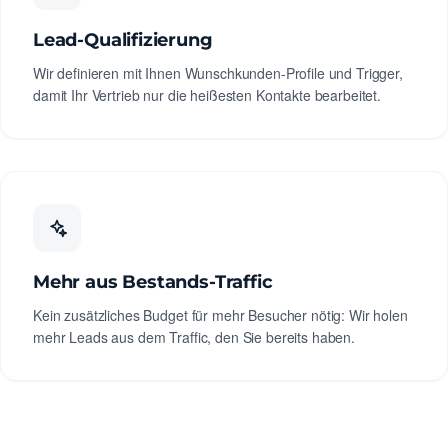
Lead-Qualifizierung
Wir definieren mit Ihnen Wunschkunden-Profile und Trigger,
damit Ihr Vertrieb nur die heißesten Kontakte bearbeitet.
Mehr aus Bestands-Traffic
Kein zusätzliches Budget für mehr Besucher nötig: Wir holen
mehr Leads aus dem Traffic, den Sie bereits haben.