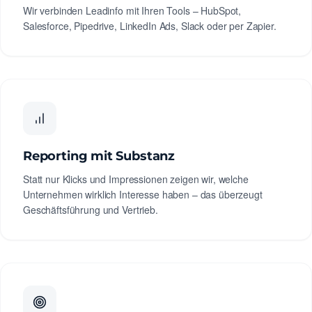
Wir verbinden Leadinfo mit Ihren Tools – HubSpot,
Salesforce, Pipedrive, LinkedIn Ads, Slack oder per Zapier.
Reporting mit Substanz
Statt nur Klicks und Impressionen zeigen wir, welche
Unternehmen wirklich Interesse haben – das überzeugt
Geschäftsführung und Vertrieb.