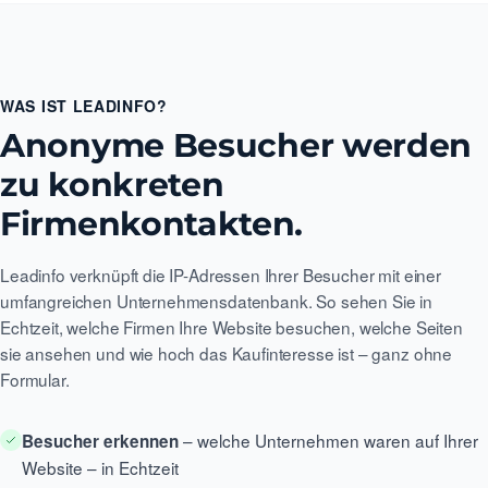
WAS IST LEADINFO?
Anonyme Besucher werden
zu konkreten
Firmenkontakten.
Leadinfo verknüpft die IP-Adressen Ihrer Besucher mit einer
umfangreichen Unternehmensdatenbank. So sehen Sie in
Echtzeit, welche Firmen Ihre Website besuchen, welche Seiten
sie ansehen und wie hoch das Kaufinteresse ist – ganz ohne
Formular.
– welche Unternehmen waren auf Ihrer
Besucher erkennen
Website – in Echtzeit