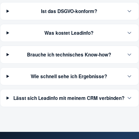
Ist das DSGVO-konform?
Was kostet Leadinfo?
Brauche ich technisches Know-how?
Wie schnell sehe ich Ergebnisse?
Lässt sich Leadinfo mit meinem CRM verbinden?