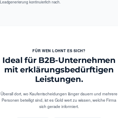
Leadgenerierung kontinuierlich nach.
FÜR WEN LOHNT ES SICH?
Ideal für B2B-Unternehmen
mit erklärungsbedürftigen
Leistungen.
Überall dort, wo Kaufentscheidungen länger dauern und mehrere
Personen beteiligt sind, ist es Gold wert zu wissen, welche Firma
sich gerade informiert.