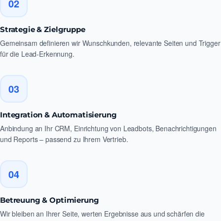
02
Strategie & Zielgruppe
Gemeinsam definieren wir Wunschkunden, relevante Seiten und Trigger
für die Lead-Erkennung.
03
Integration & Automatisierung
Anbindung an Ihr CRM, Einrichtung von Leadbots, Benachrichtigungen
und Reports – passend zu Ihrem Vertrieb.
04
Betreuung & Optimierung
Wir bleiben an Ihrer Seite, werten Ergebnisse aus und schärfen die