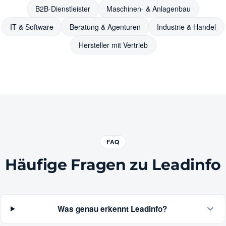
B2B-Dienstleister
Maschinen- & Anlagenbau
IT & Software
Beratung & Agenturen
Industrie & Handel
Hersteller mit Vertrieb
FAQ
Häufige Fragen zu Leadinfo
Was genau erkennt Leadinfo?