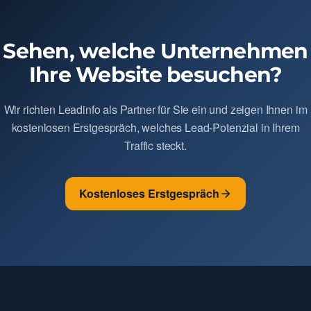
Sehen, welche Unternehmen
Ihre Website besuchen?
Wir richten Leadinfo als Partner für Sie ein und zeigen Ihnen im
kostenlosen Erstgespräch, welches Lead-Potenzial in Ihrem
Traffic steckt.
Kostenloses Erstgespräch