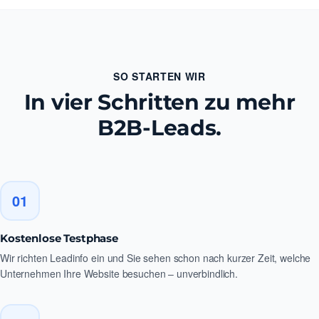
SO STARTEN WIR
In vier Schritten zu mehr
B2B-Leads.
01
Kostenlose Testphase
Wir richten Leadinfo ein und Sie sehen schon nach kurzer Zeit, welche
Unternehmen Ihre Website besuchen – unverbindlich.