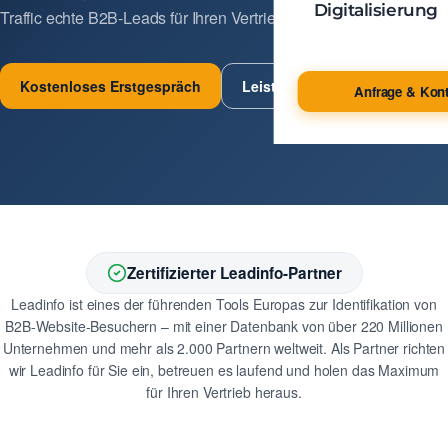
Digitalisierung
Traffic echte B2B-Leads für Ihren Vertrieb.
Kostenloses Erstgespräch
Leistungen ansehen
Anfrage & Kont
Zertifizierter Leadinfo-Partner
Leadinfo ist eines der führenden Tools Europas zur Identifikation von
B2B-Website-Besuchern – mit einer Datenbank von über 220 Millionen
Unternehmen und mehr als 2.000 Partnern weltweit. Als Partner richten
wir Leadinfo für Sie ein, betreuen es laufend und holen das Maximum
für Ihren Vertrieb heraus.