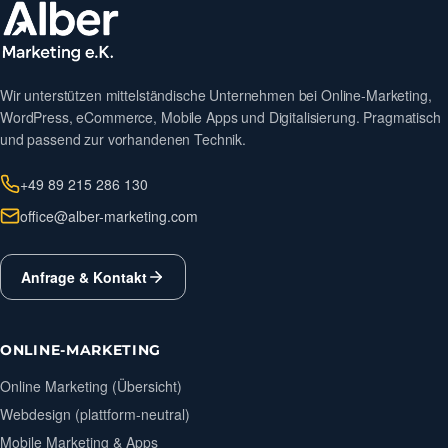
Wir unterstützen mittelständische Unternehmen bei Online-Marketing,
WordPress, eCommerce, Mobile Apps und Digitalisierung. Pragmatisch
und passend zur vorhandenen Technik.
+49 89 215 286 130
office@alber-marketing.com
Anfrage & Kontakt
ONLINE-MARKETING
Online Marketing (Übersicht)
Webdesign (plattform-neutral)
Mobile Marketing & Apps