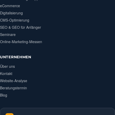
eCommerce
Digitalisierung
CMS-Optimierung
SEO & GEO für Anfänger
Seminare
Online-Marketing-Messen
UNTERNEHMEN
Über uns
Kontakt
Website-Analyse
Beratungstermin
Blog