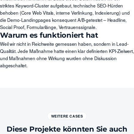
striktes Keyword-Cluster aufgebaut, technische SEO-Hürden
behoben (Core Web Vitals, interne Verlinkung, Indexierung) und
die Demo-Landingpages konsequent A/B-getestet – Headline,
Social Proof, Formularlänge, Vertrauenssignale.
Warum es funktioniert hat
Weil wir nicht in Reichweite gemessen haben, sondern in Lead-
Qualität. Jede Maßnahme hatte einen klar definierten KPI-Zielwert,
und Maßnahmen ohne Wirkung wurden ohne Diskussion
abgeschaltet.
WEITERE CASES
Diese Projekte könnten Sie auch