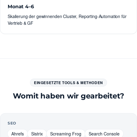
Monat 4–6
Skalierung der gewinnenden Cluster, Reporting-Automation für
Vertrieb & GF
EINGESETZTE TOOLS & METHODEN
Womit haben wir gearbeitet?
SEO
Ahrefs
Sistrix
Screaming Frog
Search Console