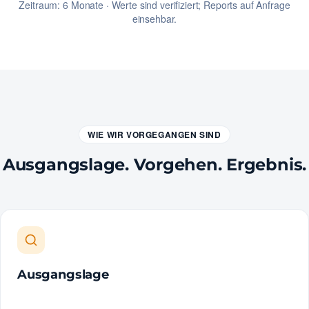
Zeitraum: 6 Monate · Werte sind verifiziert; Reports auf Anfrage
einsehbar.
WIE WIR VORGEGANGEN SIND
Ausgangslage. Vorgehen. Ergebnis.
Ausgangslage