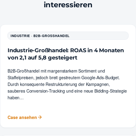
interessieren
AS
INDUSTRIE · B2B-GROSSHANDEL
×
Industrie-Großhandel: ROAS in 4 Monaten
von 2,1 auf 5,8 gesteigert
B2B-Großhandel mit margenstarkem Sortiment und
Staffelpreisen, jedoch breit gestreutem Google-Ads-Budget.
Durch konsequente Restrukturierung der Kampagnen,
sauberes Conversion-Tracking und eine neue Bidding-Strategie
haben…
Case ansehen