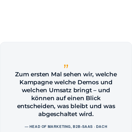
„
Zum ersten Mal sehen wir, welche
Kampagne welche Demos und
welchen Umsatz bringt – und
können auf einen Blick
entscheiden, was bleibt und was
abgeschaltet wird.
— HEAD OF MARKETING, B2B-SAAS · DACH