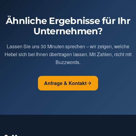
Ähnliche Ergebnisse für Ihr
Unternehmen?
Lassen Sie uns 30 Minuten sprechen – wir zeigen, welche
Hebel sich bei Ihnen übertragen lassen. Mit Zahlen, nicht mit
Buzzwords.
Anfrage & Kontakt