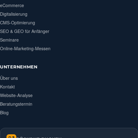
eCommerce
Digitalisierung
CMS-Optimierung
SEO & GEO für Anfänger
Seminare
Online-Marketing-Messen
UNTERNEHMEN
Über uns
Kontakt
Website-Analyse
Beratungstermin
Blog