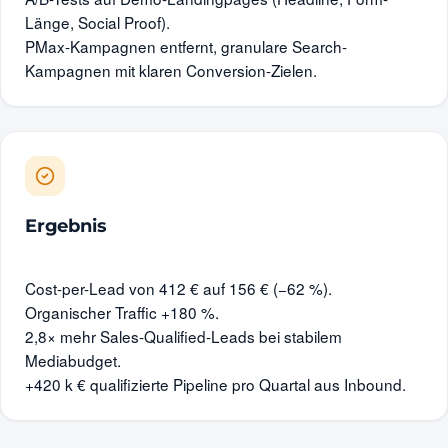
Länge, Social Proof).
PMax-Kampagnen entfernt, granulare Search-
Kampagnen mit klaren Conversion-Zielen.
Ergebnis
Cost-per-Lead von 412 € auf 156 € (−62 %).
Organischer Traffic +180 %.
2,8× mehr Sales-Qualified-Leads bei stabilem
Mediabudget.
+420 k € qualifizierte Pipeline pro Quartal aus Inbound.