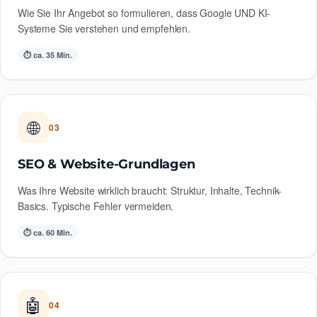
Wie Sie Ihr Angebot so formulieren, dass Google UND KI-
Systeme Sie verstehen und empfehlen.
⏱ ca. 35 Min.
🌐
03
SEO & Website-Grundlagen
Was Ihre Website wirklich braucht: Struktur, Inhalte, Technik-
Basics. Typische Fehler vermeiden.
⏱ ca. 60 Min.
🤖
04