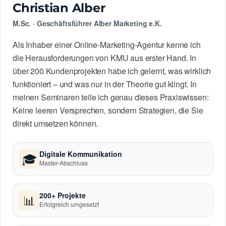
Christian Alber
M.Sc. · Geschäftsführer Alber Marketing e.K.
Als Inhaber einer Online-Marketing-Agentur kenne ich
die Herausforderungen von KMU aus erster Hand. In
über 200 Kundenprojekten habe ich gelernt, was wirklich
funktioniert – und was nur in der Theorie gut klingt. In
meinen Seminaren teile ich genau dieses Praxiswissen:
Keine leeren Versprechen, sondern Strategien, die Sie
direkt umsetzen können.
Digitale Kommunikation
🎓
Master-Abschluss
200+ Projekte
📊
Erfolgreich umgesetzt