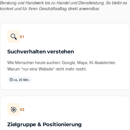
Beratung und Handwerk bis zu Handel und Dienstleistung. So bleibt es
konkret und für Ihren Geschäftsalltag direkt anwendbar.
🔍
01
Suchverhalten verstehen
Wie Menschen heute suchen: Google, Maps, KI-Assistenten.
Warum "nur eine Website" nicht mehr reicht.
⏱ ca. 25 Min.
🎯
02
Zielgruppe & Positionierung