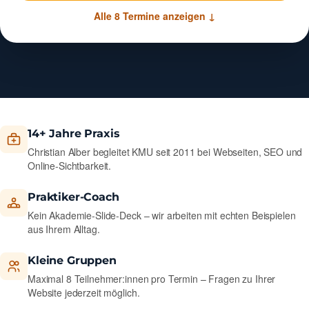
Alle 8 Termine anzeigen ↓
14+ Jahre Praxis
Christian Alber begleitet KMU seit 2011 bei Webseiten, SEO und
Online-Sichtbarkeit.
Praktiker-Coach
Kein Akademie-Slide-Deck – wir arbeiten mit echten Beispielen
aus Ihrem Alltag.
Kleine Gruppen
Maximal 8 Teilnehmer:innen pro Termin – Fragen zu Ihrer
Website jederzeit möglich.