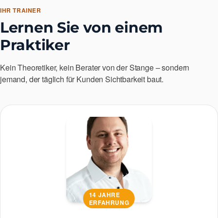
IHR TRAINER
Lernen Sie von einem
Praktiker
Kein Theoretiker, kein Berater von der Stange – sondern
jemand, der täglich für Kunden Sichtbarkeit baut.
14 JAHRE
ERFAHRUNG