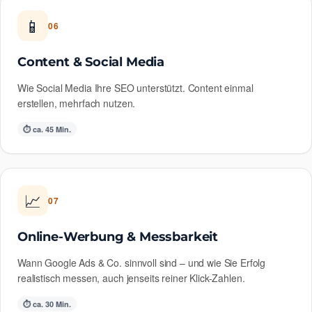
📱
06
Content & Social Media
Wie Social Media Ihre SEO unterstützt. Content einmal
erstellen, mehrfach nutzen.
⏱ ca. 45 Min.
📈
07
Online-Werbung & Messbarkeit
Wann Google Ads & Co. sinnvoll sind – und wie Sie Erfolg
realistisch messen, auch jenseits reiner Klick-Zahlen.
⏱ ca. 30 Min.