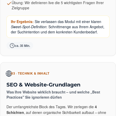
Übung: Wir definieren live die 5 wichtigsten Fragen Ihrer
Zielgruppe
Ihr Ergebnis:
Sie verlassen das Modul mit einer klaren
Sweet-Spot-Definition
: Schnittmenge aus Ihrem Angebot,
der Suchintention und dem konkreten Kundenbedarf.
ca. 35 Min.
🌐
03 · TECHNIK & INHALT
SEO & Website-Grundlagen
Was Ihre Website wirklich braucht – und welche „Best
Practices" Sie ignorieren dürfen
Der umfangreichste Block des Tages. Wir zerlegen die
4
Schichten
, auf denen organische Sichtbarkeit aufbaut – ohne