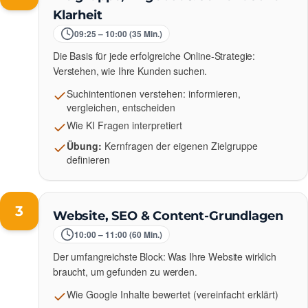
Klarheit
09:25 – 10:00 (35 Min.)
Die Basis für jede erfolgreiche Online-Strategie:
Verstehen, wie Ihre Kunden suchen.
Suchintentionen verstehen: informieren,
vergleichen, entscheiden
Wie KI Fragen interpretiert
Übung:
Kernfragen der eigenen Zielgruppe
definieren
3
Website, SEO & Content-Grundlagen
10:00 – 11:00 (60 Min.)
Der umfangreichste Block: Was Ihre Website wirklich
braucht, um gefunden zu werden.
Wie Google Inhalte bewertet (vereinfacht erklärt)