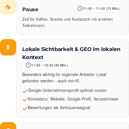
☕
11:40 – 11:55 (15 Min.)
Pause
Zeit für Kaffee, Snacks und Austausch mit anderen
Teilnehmern.
5
Lokale Sichtbarkeit & GEO im lokalen
Kontext
11:55 – 12:35 (40 Min.)
Besonders wichtig für regionale Anbieter: Lokal
gefunden werden – auch von KI.
Google-Unternehmensprofil optimal nutzen
Konsistenz: Website, Google-Profil, Verzeichnisse
Bewertungen als Vertrauenssignal