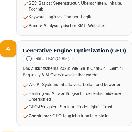
SEO-Basics: Seitenstruktur, Überschriften, Inhalte,
Technik
Keyword-Logik vs. Themen-Logik
Praxis:
Analyse typischer KMU-Websites
4
Generative Engine Optimization (GEO)
11:00 – 11:40 (40 Min.)
Das Zukunftsthema 2026: Wie Sie in ChatGPT, Gemini,
Perplexity & AI Overviews sichtbar werden.
Wie KI-Systeme Inhalte verarbeiten und bewerten
Ranking vs. Antwortfähigkeit – der entscheidende
Unterschied
GEO-Prinzipien: Struktur, Eindeutigkeit, Trust
Checkliste:
GEO-taugliche Inhalte erstellen