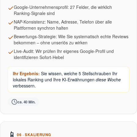
Google-Unternehmensprofil: 27 Felder, die wirklich
Ranking-Signale sind
NAP-Konsistenz: Name, Adresse, Telefon über alle
Plattformen synchron halten
Bewertungs-Strategie: Wie Sie systematisch echte Reviews
bekommen – ohne unseriös zu wirken
Live-Audit: Wir prüfen Ihr eigenes Google-Profil und
identifizieren Sofort-Hebel
Ihr Ergebnis:
Sie wissen, welche 5 Stellschrauben Ihr
lokales Ranking und Ihre KI-Erwähnungen
diese Woche
verbessern.
ca. 40 Min.
📱
06 · SKALIERUNG