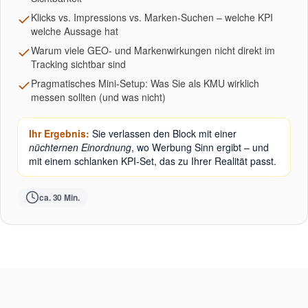
Klicks vs. Impressions vs. Marken-Suchen – welche KPI
welche Aussage hat
Warum viele GEO- und Markenwirkungen nicht direkt im
Tracking sichtbar sind
Pragmatisches Mini-Setup: Was Sie als KMU wirklich
messen sollten (und was nicht)
Ihr Ergebnis:
Sie verlassen den Block mit einer
nüchternen Einordnung
, wo Werbung Sinn ergibt – und
mit einem schlanken KPI-Set, das zu Ihrer Realität passt.
ca. 30 Min.