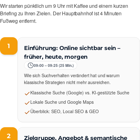
Wir starten pünktlich um 9 Uhr mit Kaffee und einem kurzen
Briefing zu Ihren Zielen. Der Hauptbahnhof ist 4 Minuten
Fußweg entfernt.
1
Einführung: Online sichtbar sein –
früher, heute, morgen
09:00 – 09:25 (25 Min.)
Wie sich Suchverhalten verändert hat und warum
klassische Strategien nicht mehr ausreichen.
Klassische Suche (Google) vs. KI-gestützte Suche
Lokale Suche und Google Maps
Überblick: SEO, Local SEO & GEO
2
Zielgruppe, Angebot & semantische