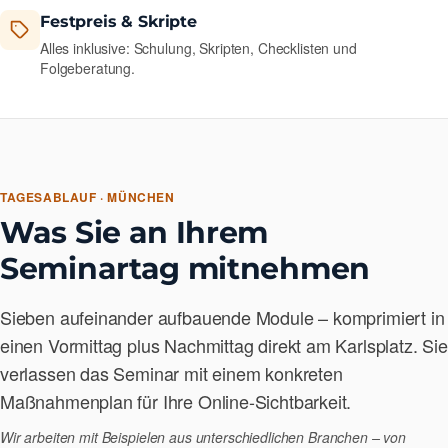
Festpreis & Skripte
Alles inklusive: Schulung, Skripten, Checklisten und
Folgeberatung.
TAGESABLAUF · MÜNCHEN
Was Sie an Ihrem
Seminartag mitnehmen
Sieben aufeinander aufbauende Module – komprimiert in
einen Vormittag plus Nachmittag direkt am Karlsplatz. Sie
verlassen das Seminar mit einem konkreten
Maßnahmenplan für Ihre Online-Sichtbarkeit.
Wir arbeiten mit Beispielen aus unterschiedlichen Branchen – von