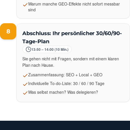
Warum manche GEO-Effekte nicht sofort messbar
sind
8
Abschluss: Ihr persönlicher 30/60/90-
Tage-Plan
13:50 – 14:00 (10 Min.)
Sie gehen nicht mit Fragen, sondern mit einem klaren
Plan nach Hause.
Zusammenfassung: SEO + Local + GEO
Individuelle To-do-Liste: 30 / 60 / 90 Tage
Was selbst machen? Was delegieren?