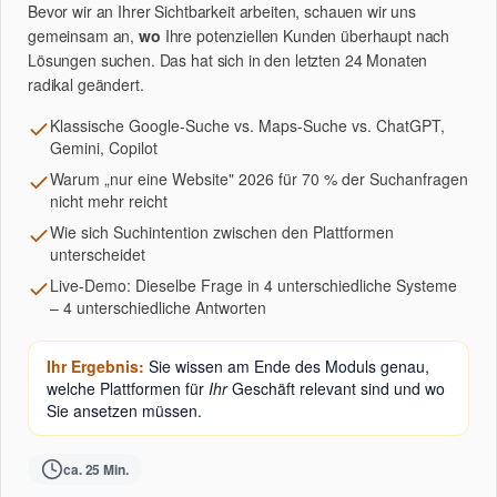
Bevor wir an Ihrer Sichtbarkeit arbeiten, schauen wir uns
gemeinsam an,
wo
Ihre potenziellen Kunden überhaupt nach
Lösungen suchen. Das hat sich in den letzten 24 Monaten
radikal geändert.
Klassische Google-Suche vs. Maps-Suche vs. ChatGPT,
Gemini, Copilot
Warum „nur eine Website" 2026 für 70 % der Suchanfragen
nicht mehr reicht
Wie sich Suchintention zwischen den Plattformen
unterscheidet
Live-Demo: Dieselbe Frage in 4 unterschiedliche Systeme
– 4 unterschiedliche Antworten
Ihr Ergebnis:
Sie wissen am Ende des Moduls genau,
welche Plattformen für
Ihr
Geschäft relevant sind und wo
Sie ansetzen müssen.
ca. 25 Min.