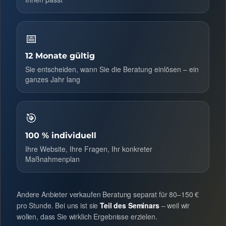
📅
12 Monate gültig
Sie entscheiden, wann Sie die Beratung einlösen – ein
ganzes Jahr lang
🎯
100 % individuell
Ihre Website, Ihre Fragen, Ihr konkreter
Maßnahmenplan
Andere Anbieter verkaufen Beratung separat für 80–150 €
pro Stunde. Bei uns ist sie
Teil des Seminars
– weil wir
wollen, dass Sie wirklich Ergebnisse erzielen.