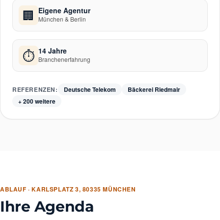
Eigene Agentur
🏢
München & Berlin
14 Jahre
⏱
Branchenerfahrung
REFERENZEN:
Deutsche Telekom
Bäckerei Riedmair
+ 200 weitere
ABLAUF · KARLSPLATZ 3, 80335 MÜNCHEN
Ihre Agenda