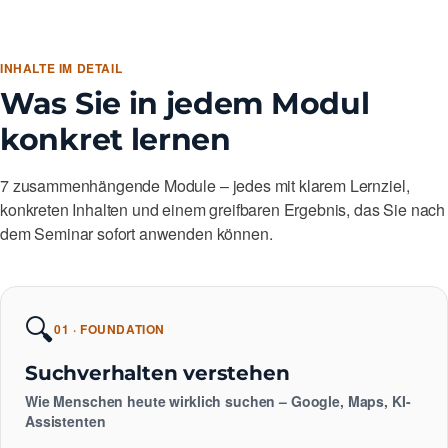
INHALTE IM DETAIL
Was Sie in jedem Modul
konkret lernen
7 zusammenhängende Module – jedes mit klarem Lernziel,
konkreten Inhalten und einem greifbaren Ergebnis, das Sie nach
dem Seminar sofort anwenden können.
🔍
01 · FOUNDATION
Suchverhalten verstehen
Wie Menschen heute wirklich suchen – Google, Maps, KI-
Assistenten