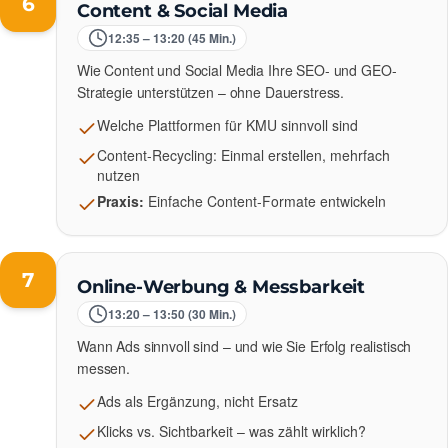
6
Content & Social Media
12:35 – 13:20 (45 Min.)
Wie Content und Social Media Ihre SEO- und GEO-
Strategie unterstützen – ohne Dauerstress.
Welche Plattformen für KMU sinnvoll sind
Content-Recycling: Einmal erstellen, mehrfach
nutzen
Praxis:
Einfache Content-Formate entwickeln
7
Online-Werbung & Messbarkeit
13:20 – 13:50 (30 Min.)
Wann Ads sinnvoll sind – und wie Sie Erfolg realistisch
messen.
Ads als Ergänzung, nicht Ersatz
Klicks vs. Sichtbarkeit – was zählt wirklich?