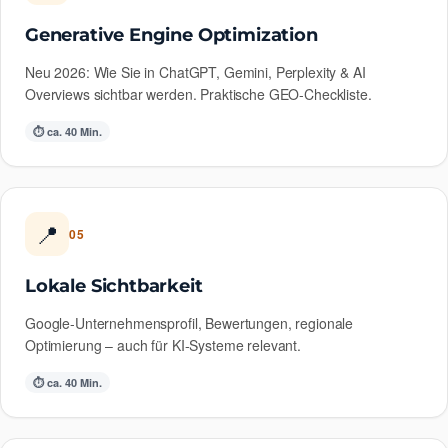
Generative Engine Optimization
Neu 2026: Wie Sie in ChatGPT, Gemini, Perplexity & AI
Overviews sichtbar werden. Praktische GEO-Checkliste.
⏱ ca. 40 Min.
📍
05
Lokale Sichtbarkeit
Google-Unternehmensprofil, Bewertungen, regionale
Optimierung – auch für KI-Systeme relevant.
⏱ ca. 40 Min.