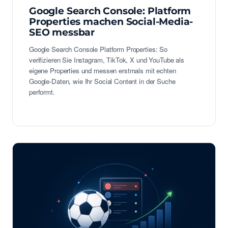
Google Search Console: Platform
Properties machen Social-Media-
SEO messbar
Google Search Console Platform Properties: So
verifizieren Sie Instagram, TikTok, X und YouTube als
eigene Properties und messen erstmals mit echten
Google-Daten, wie Ihr Social Content in der Suche
performt.