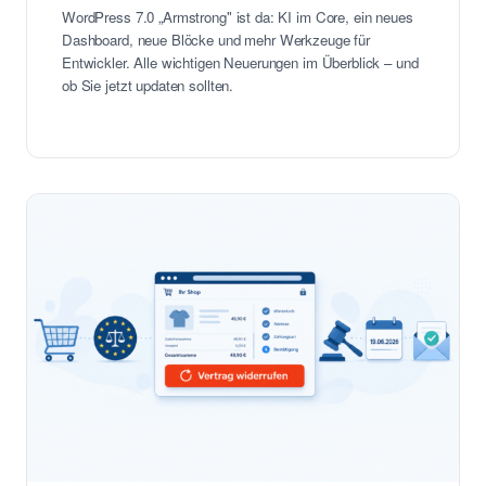
WordPress 7.0 „Armstrong" ist da: KI im Core, ein neues
Dashboard, neue Blöcke und mehr Werkzeuge für
Entwickler. Alle wichtigen Neuerungen im Überblick – und
ob Sie jetzt updaten sollten.