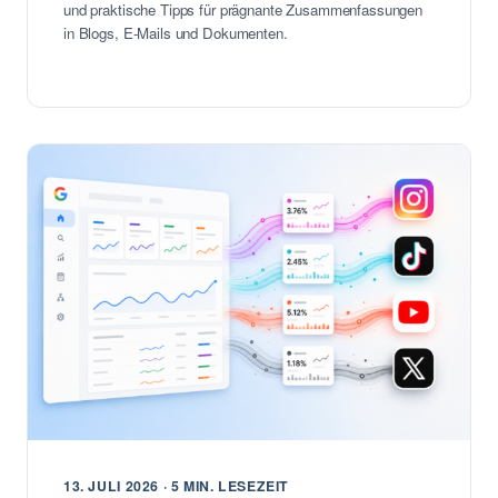
und praktische Tipps für prägnante Zusammenfassungen
in Blogs, E-Mails und Dokumenten.
13. JULI 2026 · 5 MIN. LESEZEIT