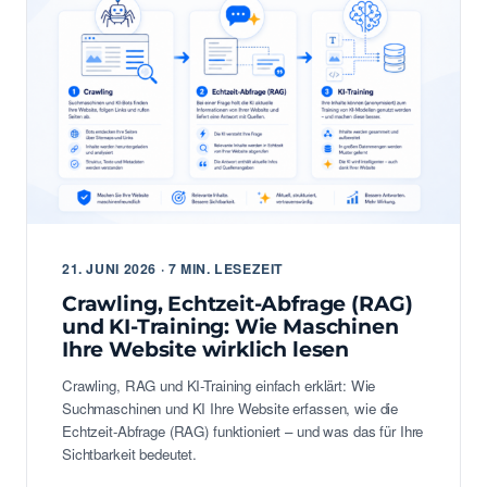
21. JUNI 2026 · 7 MIN. LESEZEIT
Crawling, Echtzeit-Abfrage (RAG)
und KI-Training: Wie Maschinen
Ihre Website wirklich lesen
Crawling, RAG und KI-Training einfach erklärt: Wie
Suchmaschinen und KI Ihre Website erfassen, wie die
Echtzeit-Abfrage (RAG) funktioniert – und was das für Ihre
Sichtbarkeit bedeutet.