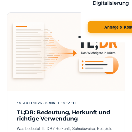
Digitalisierung
Anfrage & Kont
15. JULI 2026 · 6 MIN. LESEZEIT
TL;DR: Bedeutung, Herkunft und
richtige Verwendung
Was bedeutet TL;DR? Herkunft, Schreibweise, Beispiele