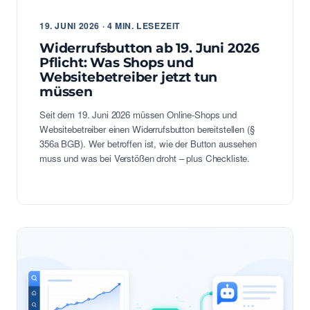
19. JUNI 2026 · 4 MIN. LESEZEIT
Widerrufsbutton ab 19. Juni 2026
Pflicht: Was Shops und
Websitebetreiber jetzt tun
müssen
Seit dem 19. Juni 2026 müssen Online-Shops und
Websitebetreiber einen Widerrufsbutton bereitstellen (§
356a BGB). Wer betroffen ist, wie der Button aussehen
muss und was bei Verstößen droht – plus Checkliste.