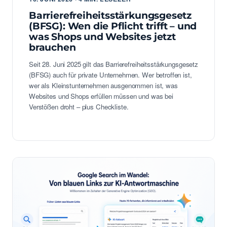
Barrierefreiheitsstärkungsgesetz
(BFSG): Wen die Pflicht trifft – und
was Shops und Websites jetzt
brauchen
Seit 28. Juni 2025 gilt das Barrierefreiheitsstärkungsgesetz
(BFSG) auch für private Unternehmen. Wer betroffen ist,
wer als Kleinstunternehmen ausgenommen ist, was
Websites und Shops erfüllen müssen und was bei
Verstößen droht – plus Checkliste.