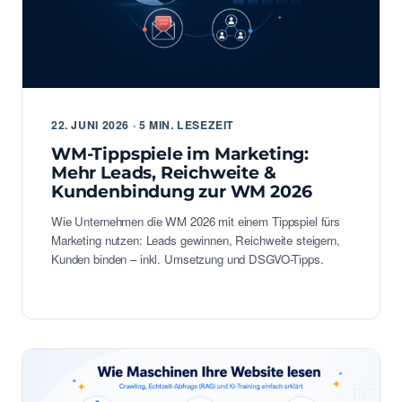
22. JUNI 2026 · 5 MIN. LESEZEIT
WM-Tippspiele im Marketing:
Mehr Leads, Reichweite &
Kundenbindung zur WM 2026
Wie Unternehmen die WM 2026 mit einem Tippspiel fürs
Marketing nutzen: Leads gewinnen, Reichweite steigern,
Kunden binden – inkl. Umsetzung und DSGVO-Tipps.