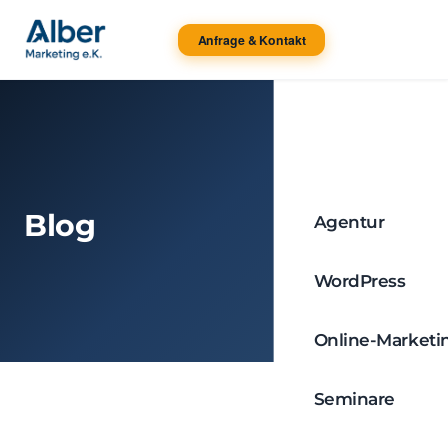
Anfrage & Kontakt
Blog
Agentur
WordPress
Online-Marketi
Seminare