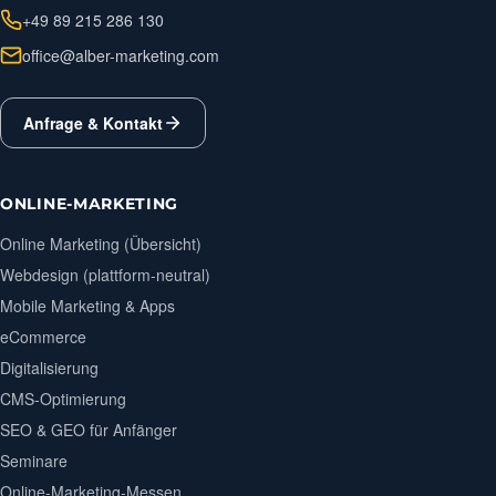
+49 89 215 286 130
office@alber-marketing.com
Anfrage & Kontakt
ONLINE-MARKETING
Online Marketing (Übersicht)
Webdesign (plattform-neutral)
Mobile Marketing & Apps
eCommerce
Digitalisierung
CMS-Optimierung
SEO & GEO für Anfänger
Seminare
Online-Marketing-Messen