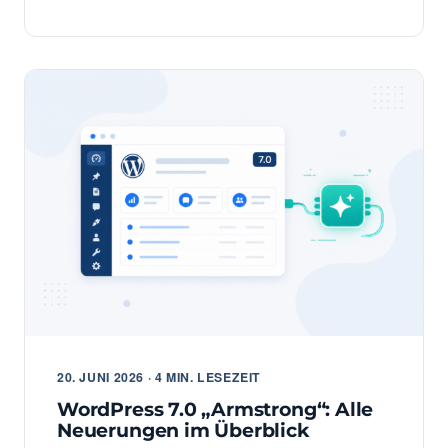
20. JUNI 2026 · 4 MIN. LESEZEIT
WordPress 7.0 „Armstrong“: Alle
Neuerungen im Überblick