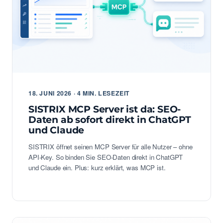
18. JUNI 2026 · 4 MIN. LESEZEIT
SISTRIX MCP Server ist da: SEO-
Daten ab sofort direkt in ChatGPT
und Claude
SISTRIX öffnet seinen MCP Server für alle Nutzer – ohne
API-Key. So binden Sie SEO-Daten direkt in ChatGPT
und Claude ein. Plus: kurz erklärt, was MCP ist.