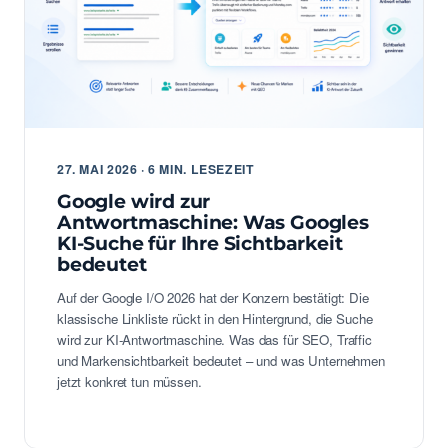
27. MAI 2026 · 6 MIN. LESEZEIT
Google wird zur
Antwortmaschine: Was Googles
KI-Suche für Ihre Sichtbarkeit
bedeutet
Auf der Google I/O 2026 hat der Konzern bestätigt: Die
klassische Linkliste rückt in den Hintergrund, die Suche
wird zur KI-Antwortmaschine. Was das für SEO, Traffic
und Markensichtbarkeit bedeutet – und was Unternehmen
jetzt konkret tun müssen.