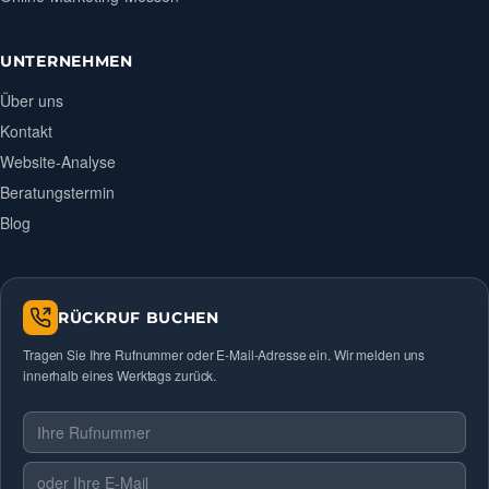
UNTERNEHMEN
Über uns
Kontakt
Website-Analyse
Beratungstermin
Blog
RÜCKRUF BUCHEN
Tragen Sie Ihre Rufnummer oder E-Mail-Adresse ein. Wir melden uns
innerhalb eines Werktags zurück.
Telefonnummer
E-Mail