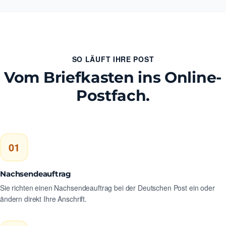
SO LÄUFT IHRE POST
Vom Briefkasten ins Online-
Postfach.
01
Nachsendeauftrag
Sie richten einen Nachsendeauftrag bei der Deutschen Post ein oder
ändern direkt Ihre Anschrift.