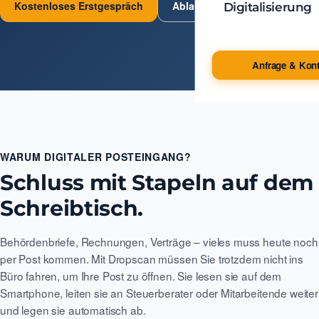
Kostenloses Erstgespräch
Ablauf ansehen
Digitalisierung
Anfrage & Kont
WARUM DIGITALER POSTEINGANG?
Schluss mit Stapeln auf dem
Schreibtisch.
Behördenbriefe, Rechnungen, Verträge – vieles muss heute noch
per Post kommen. Mit Dropscan müssen Sie trotzdem nicht ins
Büro fahren, um Ihre Post zu öffnen. Sie lesen sie auf dem
Smartphone, leiten sie an Steuerberater oder Mitarbeitende weiter
und legen sie automatisch ab.