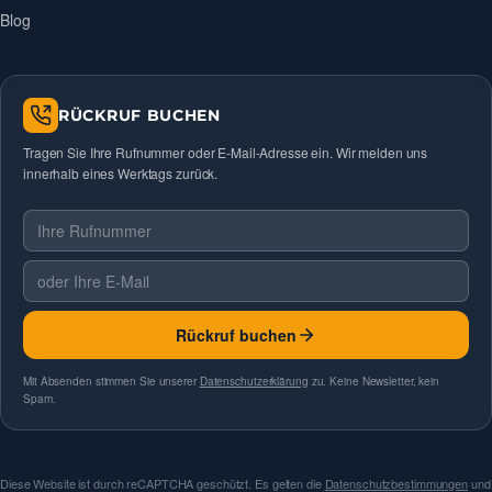
Blog
RÜCKRUF BUCHEN
Tragen Sie Ihre Rufnummer oder E-Mail-Adresse ein. Wir melden uns
innerhalb eines Werktags zurück.
Telefonnummer
E-Mail
Rückruf buchen
Mit Absenden stimmen Sie unserer
Datenschutzerklärung
zu. Keine Newsletter, kein
Spam.
Diese Website ist durch reCAPTCHA geschützt. Es gelten die
Datenschutzbestimmungen
und