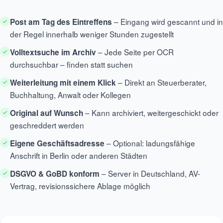
– Eingang wird gescannt und in
Post am Tag des Eintreffens
der Regel innerhalb weniger Stunden zugestellt
– Jede Seite per OCR
Volltextsuche im Archiv
durchsuchbar – finden statt suchen
– Direkt an Steuerberater,
Weiterleitung mit einem Klick
Buchhaltung, Anwalt oder Kollegen
– Kann archiviert, weitergeschickt oder
Original auf Wunsch
geschreddert werden
– Optional: ladungsfähige
Eigene Geschäftsadresse
Anschrift in Berlin oder anderen Städten
– Server in Deutschland, AV-
DSGVO & GoBD konform
Vertrag, revisionssichere Ablage möglich