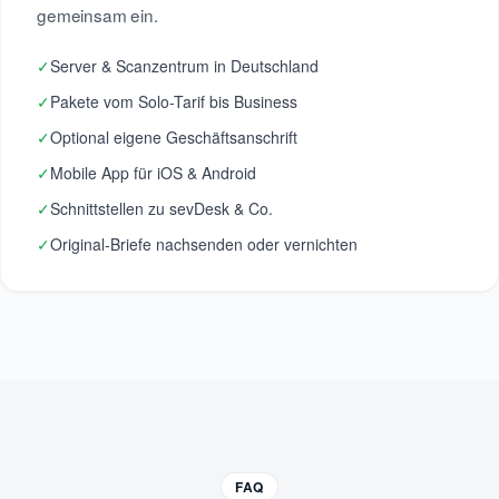
gemeinsam ein.
✓
Server & Scanzentrum in Deutschland
✓
Pakete vom Solo-Tarif bis Business
✓
Optional eigene Geschäftsanschrift
✓
Mobile App für iOS & Android
✓
Schnittstellen zu sevDesk & Co.
✓
Original-Briefe nachsenden oder vernichten
FAQ