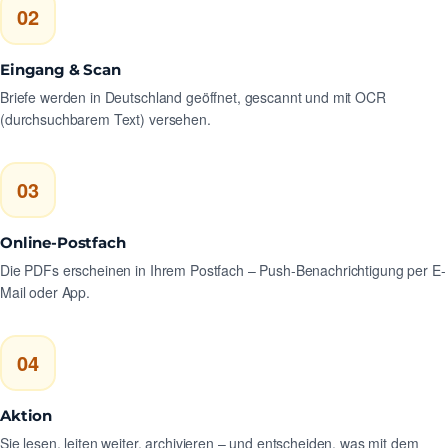
02
Eingang & Scan
Briefe werden in Deutschland geöffnet, gescannt und mit OCR
(durchsuchbarem Text) versehen.
03
Online-Postfach
Die PDFs erscheinen in Ihrem Postfach – Push-Benachrichtigung per E-
Mail oder App.
04
Aktion
Sie lesen, leiten weiter, archivieren – und entscheiden, was mit dem