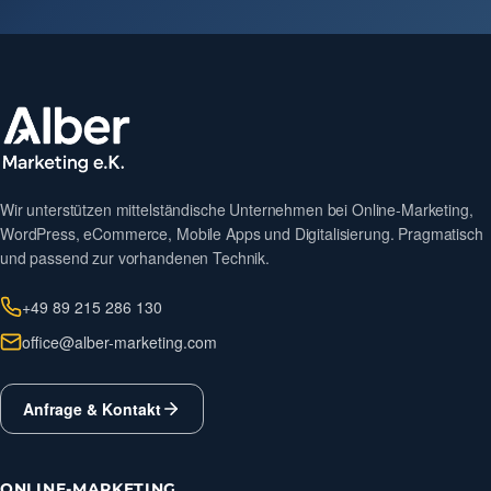
Wir unterstützen mittelständische Unternehmen bei Online-Marketing,
WordPress, eCommerce, Mobile Apps und Digitalisierung. Pragmatisch
und passend zur vorhandenen Technik.
+49 89 215 286 130
office@alber-marketing.com
Anfrage & Kontakt
ONLINE-MARKETING