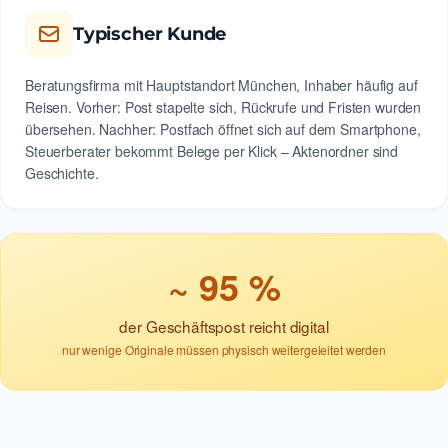
Typischer Kunde
Beratungsfirma mit Hauptstandort München, Inhaber häufig auf
Reisen. Vorher: Post stapelte sich, Rückrufe und Fristen wurden
übersehen. Nachher: Postfach öffnet sich auf dem Smartphone,
Steuerberater bekommt Belege per Klick – Aktenordner sind
Geschichte.
~ 95 %
der Geschäftspost reicht digital
nur wenige Originale müssen physisch weitergeleitet werden