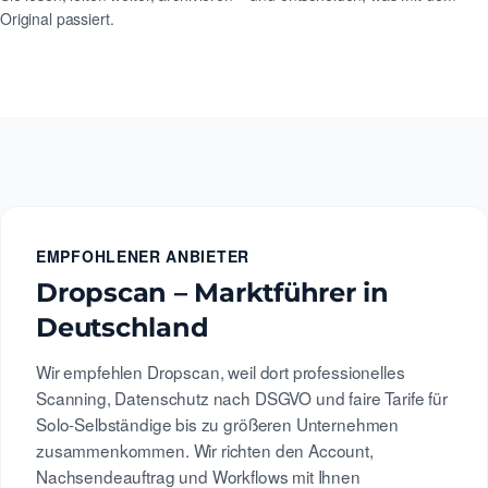
Original passiert.
EMPFOHLENER ANBIETER
Dropscan – Marktführer in
Deutschland
Wir empfehlen Dropscan, weil dort professionelles
Scanning, Datenschutz nach DSGVO und faire Tarife für
Solo-Selbständige bis zu größeren Unternehmen
zusammenkommen. Wir richten den Account,
Nachsendeauftrag und Workflows mit Ihnen