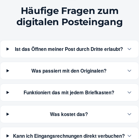
Häufige Fragen zum
digitalen Posteingang
Ist das Öffnen meiner Post durch Dritte erlaubt?
Was passiert mit den Originalen?
Funktioniert das mit jedem Briefkasten?
Was kostet das?
Kann ich Eingangsrechnungen direkt verbuchen?