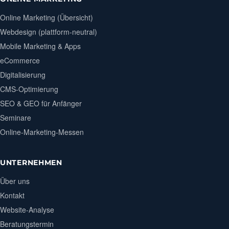
Online Marketing (Übersicht)
Webdesign (plattform-neutral)
Mobile Marketing & Apps
eCommerce
Digitalisierung
CMS-Optimierung
SEO & GEO für Anfänger
Seminare
Online-Marketing-Messen
UNTERNEHMEN
Über uns
Kontakt
Website-Analyse
Beratungstermin