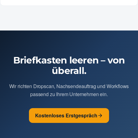
Briefkasten leeren – von
überall.
Wir richten Dropscan, Nachsendeauftrag und Workflows
passend zu Ihrem Unternehmen ein.
Kostenloses Erstgespräch