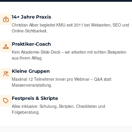
14+ Jahre Praxis
Christian Alber begleitet KMU seit 2011 bei Webseiten, SEO und
Online-Sichtbarkeit.
Praktiker-Coach
Kein Akademie-Slide-Deck – wir arbeiten mit echten Beispielen
aus Ihrem Alltag.
Kleine Gruppen
Maximal 12 Teilnehmer:innen pro Webinar – Q&A statt
Massenveranstaltung.
Festpreis & Skripte
Alles inklusive: Schulung, Skripten, Checklisten und
Folgeberatung.