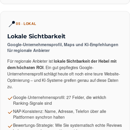
📍
05 · LOKAL
Lokale Sichtbarkeit
Google-Unternehmensprofil, Maps und KI-Empfehlungen
für regionale Anbieter
Für regionale Anbieter ist
lokale Sichtbarkeit der Hebel mit
dem höchsten ROI
. Ein gut gepflegtes Google-
Unternehmensprofil schlägt heute oft noch eine teure Website-
Optimierung – und KI-Systeme greifen genau auf diese Daten
zu.
Google-Unternehmensprofil: 27 Felder, die wirklich
Ranking-Signale sind
NAP-Konsistenz: Name, Adresse, Telefon über alle
Plattformen synchron halten
Bewertungs-Strategie: Wie Sie systematisch echte Reviews