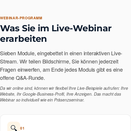
WEBINAR-PROGRAMM
Was Sie im Live-Webinar
erarbeiten
Sieben Module, eingebettet in einen interaktiven Live-
Stream. Wir teilen Bildschirme, Sie können jederzeit
Fragen einwerfen, am Ende jedes Moduls gibt es eine
offene Q&A-Runde.
Da wir online sind, können wir flexibel Ihre Live-Beispiele aufrufen: Ihre
Website, Ihr Google-Business-Profil, Ihre Anzeigen. Das macht das
Webinar so individuell wie ein Präsenzseminar.
🔍
01