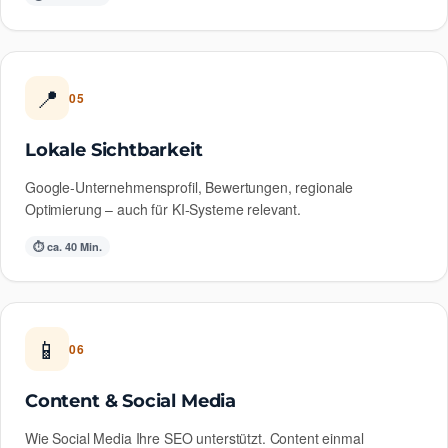
📍
05
Lokale Sichtbarkeit
Google-Unternehmensprofil, Bewertungen, regionale
Optimierung – auch für KI-Systeme relevant.
⏱ ca. 40 Min.
📱
06
Content & Social Media
Wie Social Media Ihre SEO unterstützt. Content einmal