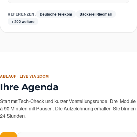
REFERENZEN:
Deutsche Telekom
Bäckerei Riedmair
+ 200 weitere
ABLAUF · LIVE VIA ZOOM
Ihre Agenda
Start mit Tech-Check und kurzer Vorstellungsrunde. Drei Module
à 90 Minuten mit Pausen. Die Aufzeichnung erhalten Sie binnen
24 Stunden.