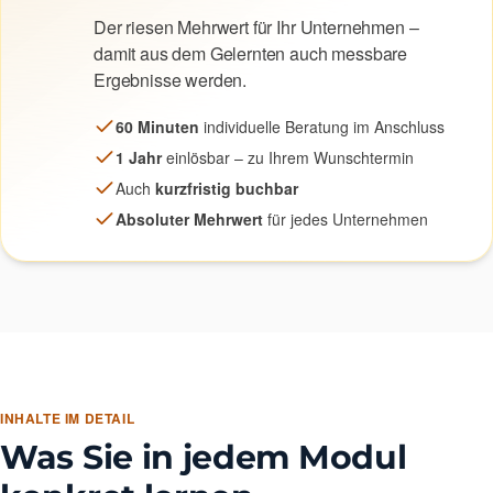
Der riesen Mehrwert für Ihr Unternehmen –
damit aus dem Gelernten auch messbare
Ergebnisse werden.
60 Minuten
individuelle Beratung im Anschluss
1 Jahr
einlösbar – zu Ihrem Wunschtermin
Auch
kurzfristig buchbar
Absoluter Mehrwert
für jedes Unternehmen
INHALTE IM DETAIL
Was Sie in jedem Modul