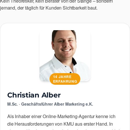
Kein Theoretiker, kein Berater von der Stange – sondern
jemand, der täglich für Kunden Sichtbarkeit baut.
14 JAHRE
ERFAHRUNG
Christian Alber
M.Sc. · Geschäftsführer Alber Marketing e.K.
Als Inhaber einer Online-Marketing-Agentur kenne ich
die Herausforderungen von KMU aus erster Hand. In