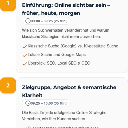
1
Einführung: Online sichtbar sein –
früher, heute, morgen
09:00 – 09:25 (25 Min.)
Wie sich Suchverhalten verändert hat und warum
klassische Strategien nicht mehr ausreichen.
Klassische Suche (Google) vs. KI-gestützte Suche
Lokale Suche und Google Maps
Überblick: SEO, Local SEO & GEO
2
Zielgruppe, Angebot & semantische
Klarheit
09:25 – 10:00 (35 Min.)
Die Basis für jede erfolgreiche Online-Strategie:
Verstehen, wie Ihre Kunden suchen.