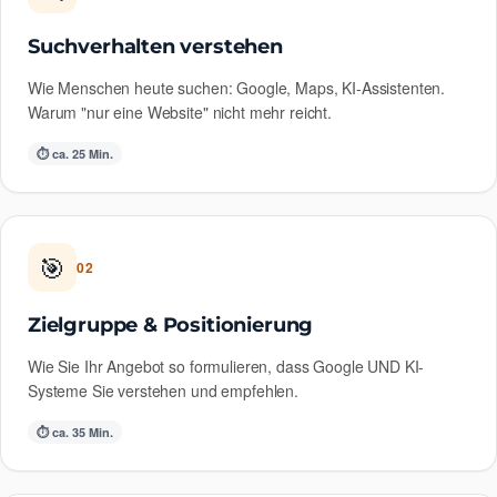
Suchverhalten verstehen
Wie Menschen heute suchen: Google, Maps, KI-Assistenten.
Warum "nur eine Website" nicht mehr reicht.
⏱ ca. 25 Min.
🎯
02
Zielgruppe & Positionierung
Wie Sie Ihr Angebot so formulieren, dass Google UND KI-
Systeme Sie verstehen und empfehlen.
⏱ ca. 35 Min.