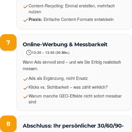
Content-Recycling: Einmal erstellen, mehrfach
nutzen
Praxis:
Einfache Content-Formate entwickeln
7
Online-Werbung & Messbarkeit
13:20 – 13:50 (30 Min.)
Wann Ads sinnvoll sind – und wie Sie Erfolg realistisch
messen.
Ads als Ergänzung, nicht Ersatz
Klicks vs. Sichtbarkeit – was zählt wirklich?
Warum manche GEO-Effekte nicht sofort messbar
sind
8
Abschluss: Ihr persönlicher 30/60/90-