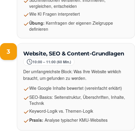
Suchintentionen verstehen: informieren,
vergleichen, entscheiden
Wie KI Fragen interpretiert
Übung:
Kernfragen der eigenen Zielgruppe
definieren
3
Website, SEO & Content-Grundlagen
10:00 – 11:00 (60 Min.)
Der umfangreichste Block: Was Ihre Website wirklich
braucht, um gefunden zu werden.
Wie Google Inhalte bewertet (vereinfacht erklärt)
SEO-Basics: Seitenstruktur, Überschriften, Inhalte,
Technik
Keyword-Logik vs. Themen-Logik
Praxis:
Analyse typischer KMU-Websites