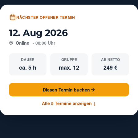
NÄCHSTER OFFENER TERMIN
12. Aug 2026
Online
· 08:00 Uhr
DAUER
GRUPPE
AB NETTO
ca. 5 h
max. 12
249 €
Diesen Termin buchen
Alle 5 Termine anzeigen ↓