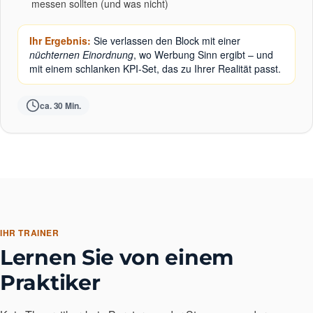
messen sollten (und was nicht)
Ihr Ergebnis:
Sie verlassen den Block mit einer
nüchternen Einordnung
, wo Werbung Sinn ergibt – und
mit einem schlanken KPI-Set, das zu Ihrer Realität passt.
ca. 30 Min.
IHR TRAINER
Lernen Sie von einem
Praktiker