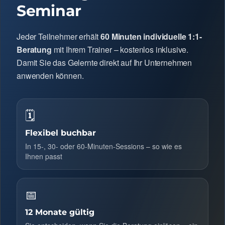
Seminar
Jeder Teilnehmer erhält
60 Minuten individuelle 1:1-
Beratung
mit Ihrem Trainer – kostenlos inklusive.
Damit Sie das Gelernte direkt auf Ihr Unternehmen
anwenden können.
🗓
Flexibel buchbar
In 15-, 30- oder 60-Minuten-Sessions – so wie es
Ihnen passt
📅
12 Monate gültig