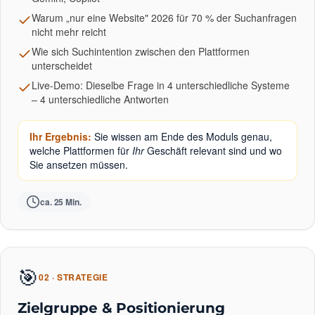
Warum „nur eine Website" 2026 für 70 % der Suchanfragen
nicht mehr reicht
Wie sich Suchintention zwischen den Plattformen
unterscheidet
Live-Demo: Dieselbe Frage in 4 unterschiedliche Systeme
– 4 unterschiedliche Antworten
Ihr Ergebnis:
Sie wissen am Ende des Moduls genau,
welche Plattformen für
Ihr
Geschäft relevant sind und wo
Sie ansetzen müssen.
ca. 25 Min.
🎯
02 · STRATEGIE
Zielgruppe & Positionierung