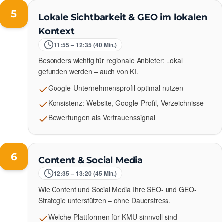
5
Lokale Sichtbarkeit & GEO im lokalen
Kontext
11:55 – 12:35 (40 Min.)
Besonders wichtig für regionale Anbieter: Lokal
gefunden werden – auch von KI.
Google-Unternehmensprofil optimal nutzen
Konsistenz: Website, Google-Profil, Verzeichnisse
Bewertungen als Vertrauenssignal
6
Content & Social Media
12:35 – 13:20 (45 Min.)
Wie Content und Social Media Ihre SEO- und GEO-
Strategie unterstützen – ohne Dauerstress.
Welche Plattformen für KMU sinnvoll sind