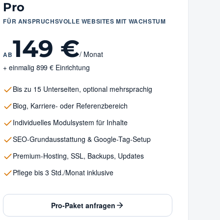
Pro
FÜR ANSPRUCHSVOLLE WEBSITES MIT WACHSTUM
149 €
/ Monat
AB
+ einmalig 899 € Einrichtung
Bis zu 15 Unterseiten, optional mehrsprachig
Blog, Karriere- oder Referenzbereich
Individuelles Modulsystem für Inhalte
SEO-Grundausstattung & Google-Tag-Setup
Premium-Hosting, SSL, Backups, Updates
Pflege bis 3 Std./Monat inklusive
Pro-Paket anfragen