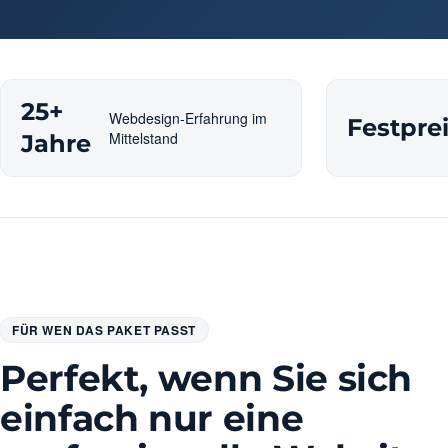
25+
Webdesign-Erfahrung im
Festpre
Mittelstand
Jahre
FÜR WEN DAS PAKET PASST
Perfekt, wenn Sie sich
einfach nur eine