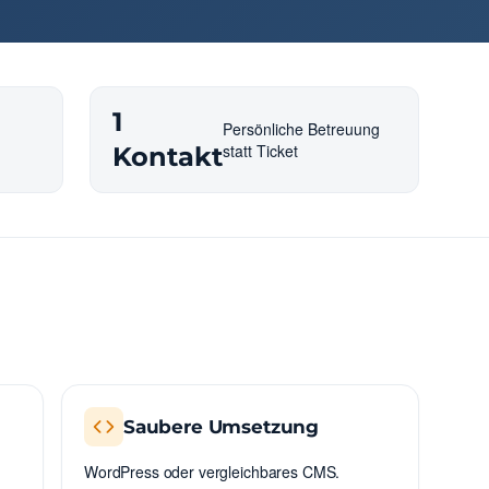
1
Persönliche Betreuung
statt Ticket
Kontakt
Saubere Umsetzung
WordPress oder vergleichbares CMS.