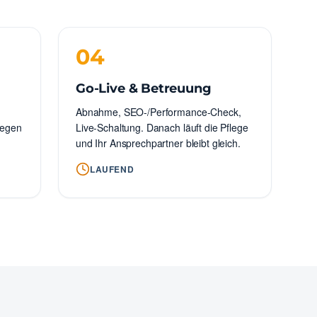
04
Go-Live & Betreuung
Abnahme, SEO-/Performance-Check,
legen
Live-Schaltung. Danach läuft die Pflege
und Ihr Ansprechpartner bleibt gleich.
LAUFEND