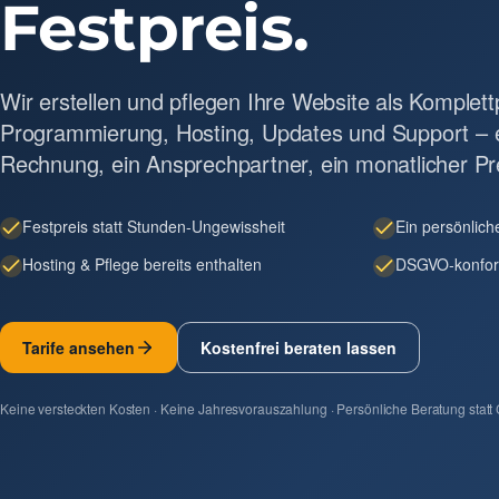
Festpreis.
Wir erstellen und pflegen Ihre Website als Komplett
Programmierung, Hosting, Updates und Support – 
Rechnung, ein Ansprechpartner, ein monatlicher Pr
Festpreis statt Stunden-Ungewissheit
Ein persönlic
Hosting & Pflege bereits enthalten
DSGVO-konfor
Tarife ansehen
Kostenfrei beraten lassen
Keine versteckten Kosten · Keine Jahresvorauszahlung · Persönliche Beratung statt