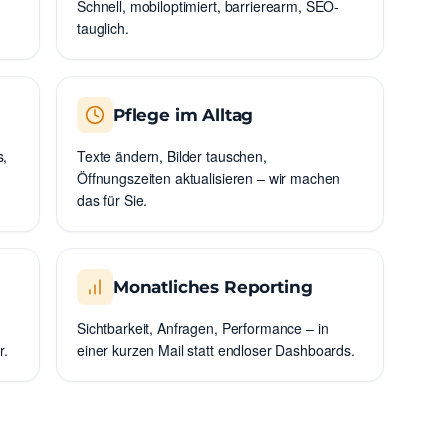
Schnell, mobiloptimiert, barrierearm, SEO-
tauglich.
Pflege im Alltag
s,
Texte ändern, Bilder tauschen,
Öffnungszeiten aktualisieren – wir machen
das für Sie.
Monatliches Reporting
Sichtbarkeit, Anfragen, Performance – in
r.
einer kurzen Mail statt endloser Dashboards.