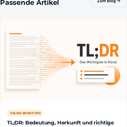
Zum Blog
Passende Artikel
ONLINE-MARKETING
TL;DR: Bedeutung, Herkunft und richtige