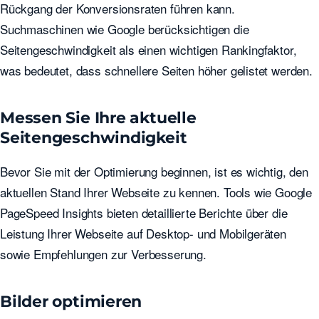
Rückgang der Konversionsraten führen kann.
Suchmaschinen wie Google berücksichtigen die
Seitengeschwindigkeit als einen wichtigen Rankingfaktor,
was bedeutet, dass schnellere Seiten höher gelistet werden.
Messen Sie Ihre aktuelle
Seitengeschwindigkeit
Bevor Sie mit der Optimierung beginnen, ist es wichtig, den
aktuellen Stand Ihrer Webseite zu kennen. Tools wie Google
PageSpeed Insights bieten detaillierte Berichte über die
Leistung Ihrer Webseite auf Desktop- und Mobilgeräten
sowie Empfehlungen zur Verbesserung.
Bilder optimieren