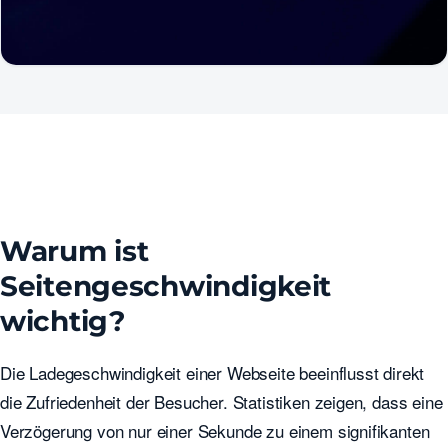
Warum ist
Seitengeschwindigkeit
wichtig?
Die Ladegeschwindigkeit einer Webseite beeinflusst direkt
die Zufriedenheit der Besucher. Statistiken zeigen, dass eine
Verzögerung von nur einer Sekunde zu einem signifikanten