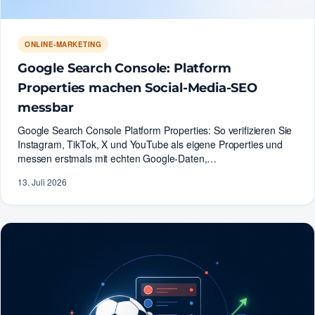
ONLINE-MARKETING
Google Search Console: Platform
Properties machen Social-Media-SEO
messbar
Google Search Console Platform Properties: So verifizieren Sie
Instagram, TikTok, X und YouTube als eigene Properties und
messen erstmals mit echten Google-Daten,…
13. Juli 2026