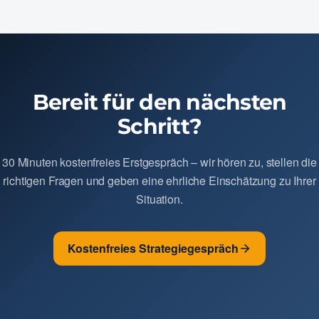
Bereit für den nächsten
Schritt?
30 Minuten kostenfreies Erstgespräch – wir hören zu, stellen die
richtigen Fragen und geben eine ehrliche Einschätzung zu Ihrer
Situation.
Kostenfreies Strategiegespräch