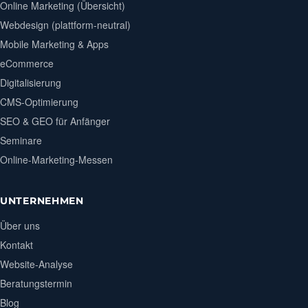
Online Marketing (Übersicht)
Webdesign (plattform-neutral)
Mobile Marketing & Apps
eCommerce
Digitalisierung
CMS-Optimierung
SEO & GEO für Anfänger
Seminare
Online-Marketing-Messen
UNTERNEHMEN
Über uns
Kontakt
Website-Analyse
Beratungstermin
Blog