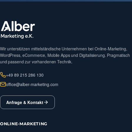
Wir unterstützen mittelständische Unternehmen bei Online-Marketing,
WordPress, eCommerce, Mobile Apps und Digitalisierung. Pragmatisch
und passend zur vorhandenen Technik.
+49 89 215 286 130
office@alber-marketing.com
Anfrage & Kontakt
ONLINE-MARKETING