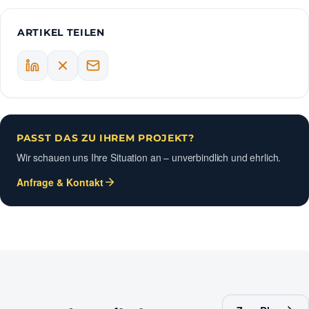
ARTIKEL TEILEN
PASST DAS ZU IHREM PROJEKT?
Wir schauen uns Ihre Situation an – unverbindlich und ehrlich.
Anfrage & Kontakt