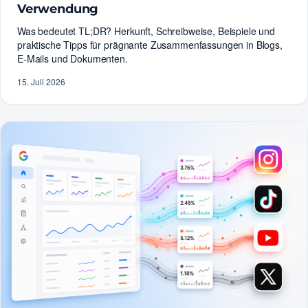
Verwendung
Was bedeutet TL;DR? Herkunft, Schreibweise, Beispiele und
praktische Tipps für prägnante Zusammenfassungen in Blogs,
E-Mails und Dokumenten.
15. Juli 2026