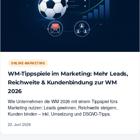
ONLINE-MARKETING
WM-Tippspiele im Marketing: Mehr Leads,
Reichweite & Kundenbindung zur WM
2026
Wie Unternehmen die WM 2026 mit einem Tippspiel fürs
Marketing nutzen: Leads gewinnen, Reichweite steigern,
Kunden binden – inkl. Umsetzung und DSGVO-Tipps.
22. Juni 2026