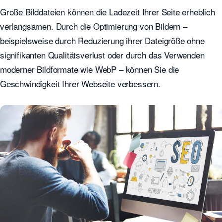
Große Bilddateien können die Ladezeit Ihrer Seite erheblich
verlangsamen. Durch die Optimierung von Bildern –
beispielsweise durch Reduzierung ihrer Dateigröße ohne
signifikanten Qualitätsverlust oder durch das Verwenden
moderner Bildformate wie WebP – können Sie die
Geschwindigkeit Ihrer Webseite verbessern.