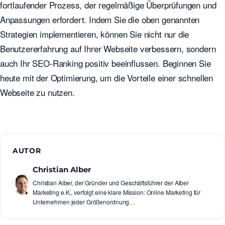
fortlaufender Prozess, der regelmäßige Überprüfungen und
Anpassungen erfordert. Indem Sie die oben genannten
Strategien implementieren, können Sie nicht nur die
Benutzererfahrung auf Ihrer Webseite verbessern, sondern
auch Ihr SEO-Ranking positiv beeinflussen. Beginnen Sie
heute mit der Optimierung, um die Vorteile einer schnellen
Webseite zu nutzen.
AUTOR
Christian Alber
Christian Alber, der Gründer und Geschäftsführer der Alber
Marketing e.K., verfolgt eine klare Mission: Online Marketing für
Unternehmen jeder Größenordnung…