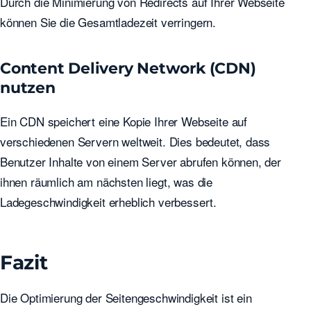
Durch die Minimierung von Redirects auf Ihrer Webseite
können Sie die Gesamtladezeit verringern.
Content Delivery Network (CDN)
nutzen
Ein CDN speichert eine Kopie Ihrer Webseite auf
verschiedenen Servern weltweit. Dies bedeutet, dass
Benutzer Inhalte von einem Server abrufen können, der
ihnen räumlich am nächsten liegt, was die
Ladegeschwindigkeit erheblich verbessert.
Fazit
Die Optimierung der Seitengeschwindigkeit ist ein