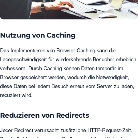
Nutzung von Caching
Das Implementieren von Browser-Caching kann die
Ladegeschwindigkeit für wiederkehrende Besucher erheblich
verbessern. Durch Caching können Daten temporär im
Browser gespeichert werden, wodurch die Notwendigkeit,
diese Daten bei jedem Besuch erneut vom Server zu laden,
reduziert wird.
Reduzieren von Redirects
Jeder Redirect verursacht zusätzliche HTTP-Request-Zeit.