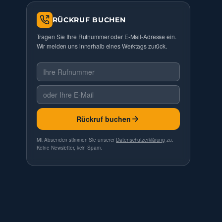
RÜCKRUF BUCHEN
Tragen Sie Ihre Rufnummer oder E-Mail-Adresse ein.
Wir melden uns innerhalb eines Werktags zurück.
Telefonnummer
E-Mail
Rückruf buchen
Mit Absenden stimmen Sie unserer
Datenschutzerklärung
zu.
Keine Newsletter, kein Spam.