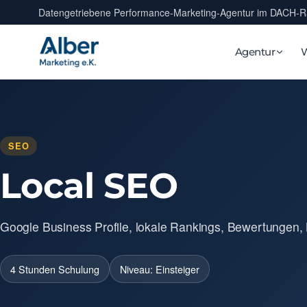
Datengetriebene Performance-Marketing-Agentur im DACH-
Agentur
SEO
Local SEO
Google Business Profile, lokale Rankings, Bewertungen, 
4 Stunden Schulung
Niveau: Einsteiger