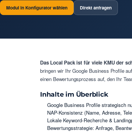
Modul in Konfigurator wählen
Direkt anfragen
Das Local Pack ist für viele KMU der s
bringen wir Ihr Google Business Profile a
einen Bewertungsprozess auf, den Ihr Tea
Inhalte im Überblick
Google Business Profile strategisch n
NAP-Konsistenz (Name, Adresse, Tele
Lokale Keyword-Recherche & Landingp
Bewertungsstrategie: Anfrage, Beantw