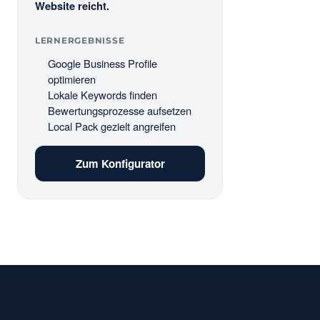
Website reicht.
LERNERGEBNISSE
Google Business Profile
optimieren
Lokale Keywords finden
Bewertungsprozesse aufsetzen
Local Pack gezielt angreifen
Zum Konfigurator