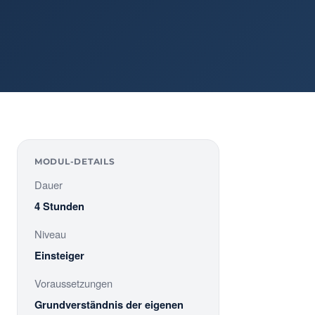
MODUL-DETAILS
Dauer
4 Stunden
Niveau
Einsteiger
Voraussetzungen
Grundverständnis der eigenen