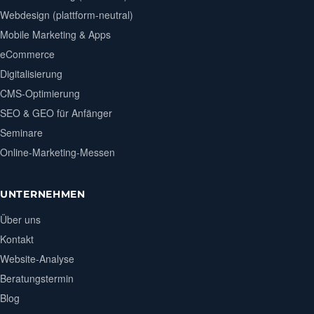
Webdesign (plattform-neutral)
Mobile Marketing & Apps
eCommerce
Digitalisierung
CMS-Optimierung
SEO & GEO für Anfänger
Seminare
Online-Marketing-Messen
UNTERNEHMEN
Über uns
Kontakt
Website-Analyse
Beratungstermin
Blog