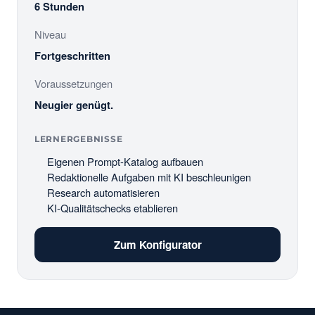
6 Stunden
Niveau
Fortgeschritten
Voraussetzungen
Neugier genügt.
LERNERGEBNISSE
Eigenen Prompt-Katalog aufbauen
Redaktionelle Aufgaben mit KI beschleunigen
Research automatisieren
KI-Qualitätschecks etablieren
Zum Konfigurator