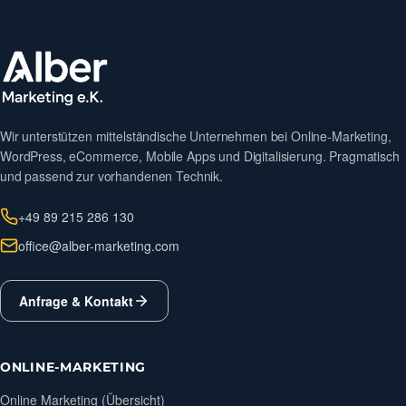
Wir unterstützen mittelständische Unternehmen bei Online-Marketing,
WordPress, eCommerce, Mobile Apps und Digitalisierung. Pragmatisch
und passend zur vorhandenen Technik.
+49 89 215 286 130
office@alber-marketing.com
Anfrage & Kontakt
ONLINE-MARKETING
Online Marketing (Übersicht)