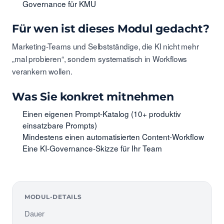
Governance für KMU
Für wen ist dieses Modul gedacht?
Marketing-Teams und Selbstständige, die KI nicht mehr
„mal probieren“, sondern systematisch in Workflows
verankern wollen.
Was Sie konkret mitnehmen
Einen eigenen Prompt-Katalog (10+ produktiv
einsatzbare Prompts)
Mindestens einen automatisierten Content-Workflow
Eine KI-Governance-Skizze für Ihr Team
MODUL-DETAILS
Dauer