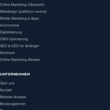
Online Marketing (Übersicht)
Webdesign (plattform-neutral)
Mobile Marketing & Apps
eCommerce
Digitalisierung
CMS-Optimierung
SEO & GEO für Anfänger
Seminare
Online-Marketing-Messen
UNTERNEHMEN
Über uns
Kontakt
Website-Analyse
Beratungstermin