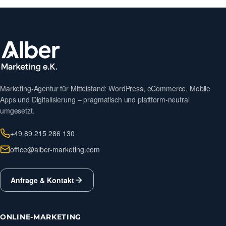
Marketing-Agentur für Mittelstand: WordPress, eCommerce, Mobile
Apps und Digitalisierung – pragmatisch und plattform-neutral
umgesetzt.
+49 89 215 286 130
office@alber-marketing.com
Anfrage & Kontakt
ONLINE-MARKETING