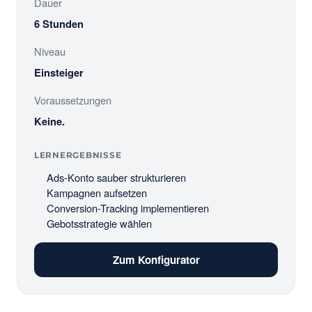
Dauer
6 Stunden
Niveau
Einsteiger
Voraussetzungen
Keine.
LERNERGEBNISSE
Ads-Konto sauber strukturieren
Kampagnen aufsetzen
Conversion-Tracking implementieren
Gebotsstrategie wählen
Zum Konfigurator