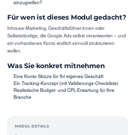
einzugreifen?
Für wen ist dieses Modul gedacht?
Inhouse-Marketing, Geschäftsführer:innen oder
Selbstständige, die Google Ads selbst verantworten – und
ein vorhandenes Konto endlich sinnvoll strukturieren
wollen.
Was Sie konkret mitnehmen
Eine Konto-Skizze für Ihr eigenes Geschäft
Ein Tracking-Konzept (mit Validierungs-Checkliste)
Realistische Budget- und CPL-Erwartung für Ihre
Branche
MODUL-DETAILS