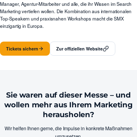
Manager, Agentur-Mitarbeiter und alle, die ihr Wissen im Search
Marketing vertiefen wollen. Die Kombination aus internationalen
Top-Speakern und praxisnahen Workshops macht die SMX
einzigartig in Europa.
Tickets sichern
Zur offiziellen Website
Sie waren auf dieser Messe – und
wollen mehr aus Ihrem Marketing
herausholen?
Wir helfen Ihnen gerne, die Impulse in konkrete Maßnahmen
umzusetzen.