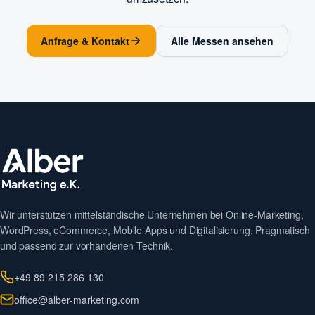
Anfrage & Kontakt
Alle Messen ansehen
Wir unterstützen mittelständische Unternehmen bei Online-Marketing,
WordPress, eCommerce, Mobile Apps und Digitalisierung. Pragmatisch
und passend zur vorhandenen Technik.
+49 89 215 286 130
office@alber-marketing.com