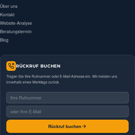
Über uns
Kontakt
Website-Analyse
Beratungstermin
Blog
RÜCKRUF BUCHEN
Tragen Sie Ihre Rufnummer oder E-Mail-Adresse ein. Wir melden uns
innerhalb eines Werktags zurück.
Telefonnummer
E-Mail
Rückruf buchen