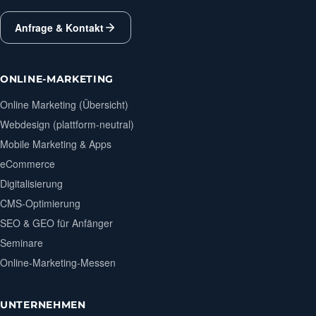
Anfrage & Kontakt
ONLINE-MARKETING
Online Marketing (Übersicht)
Webdesign (plattform-neutral)
Mobile Marketing & Apps
eCommerce
Digitalisierung
CMS-Optimierung
SEO & GEO für Anfänger
Seminare
Online-Marketing-Messen
UNTERNEHMEN