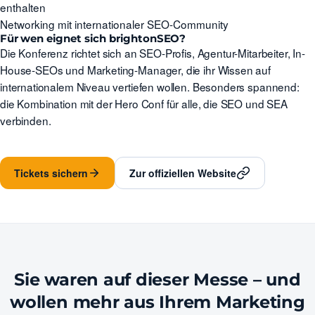
enthalten
Networking mit internationaler SEO-Community
Für wen eignet sich brightonSEO?
Die Konferenz richtet sich an SEO-Profis, Agentur-Mitarbeiter, In-
House-SEOs und Marketing-Manager, die ihr Wissen auf
internationalem Niveau vertiefen wollen. Besonders spannend:
die Kombination mit der Hero Conf für alle, die SEO und SEA
verbinden.
Tickets sichern
Zur offiziellen Website
Sie waren auf dieser Messe – und
wollen mehr aus Ihrem Marketing