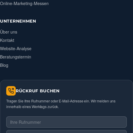
Online-Marketing-Messen
UNTERNEHMEN
Über uns
Kontakt
Website-Analyse
Beratungstermin
Blog
RÜCKRUF BUCHEN
Tragen Sie Ihre Rufnummer oder E-Mail-Adresse ein. Wir melden uns
innerhalb eines Werktags zurück.
Telefonnummer