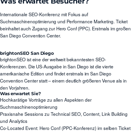
Was erwartet Besucher?
Internationale SEO-Konferenz mit Fokus auf
Suchmaschinenoptimierung und Performance Marketing. Ticket
beinhaltet auch Zugang zur Hero Conf (PPC). Erstmals im großen
San Diego Convention Center.
brightonSEO San Diego
brightonSEO ist eine der weltweit bekanntesten SEO-
Konferenzen. Die US-Ausgabe in San Diego ist die vierte
amerikanische Edition und findet erstmals im San Diego
Convention Center statt – einem deutlich größeren Venue als in
den Vorjahren.
Was erwartet Sie?
Hochkarätige Vorträge zu allen Aspekten der
Suchmaschinenoptimierung
Praxisnahe Sessions zu Technical SEO, Content, Link Building
und Analytics
Co-Located Event: Hero Conf (PPC-Konferenz) im selben Ticket