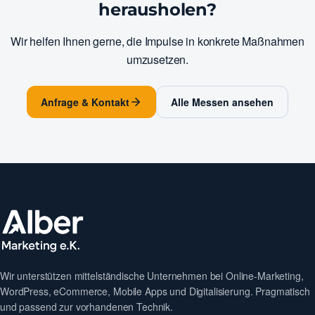
herausholen?
Wir helfen Ihnen gerne, die Impulse in konkrete Maßnahmen
umzusetzen.
Anfrage & Kontakt
Alle Messen ansehen
Wir unterstützen mittelständische Unternehmen bei Online-Marketing,
WordPress, eCommerce, Mobile Apps und Digitalisierung. Pragmatisch
und passend zur vorhandenen Technik.