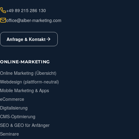
+49 89 215 286 130
office@alber-marketing.com
Anfrage & Kontakt
ONLINE-MARKETING
Online Marketing (Übersicht)
Webdesign (plattform-neutral)
Mobile Marketing & Apps
eCommerce
Digitalisierung
CMS-Optimierung
SEO & GEO für Anfänger
Seminare