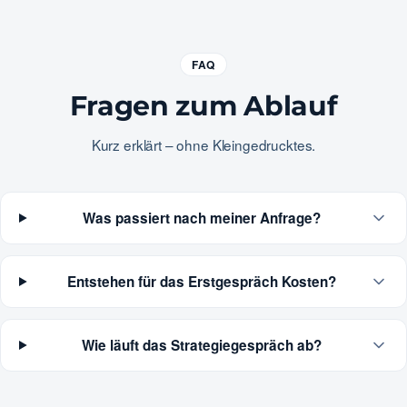
FAQ
Fragen zum Ablauf
Kurz erklärt – ohne Kleingedrucktes.
Was passiert nach meiner Anfrage?
Entstehen für das Erstgespräch Kosten?
Wie läuft das Strategiegespräch ab?