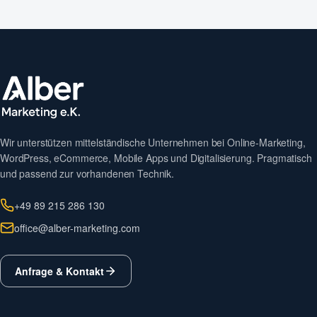
Wir unterstützen mittelständische Unternehmen bei Online-Marketing,
WordPress, eCommerce, Mobile Apps und Digitalisierung. Pragmatisch
und passend zur vorhandenen Technik.
+49 89 215 286 130
office@alber-marketing.com
Anfrage & Kontakt