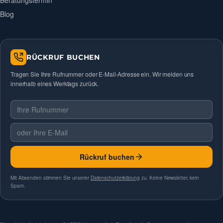
Beratungstermin
Blog
RÜCKRUF BUCHEN
Tragen Sie Ihre Rufnummer oder E-Mail-Adresse ein. Wir melden uns
innerhalb eines Werktags zurück.
Telefonnummer
E-Mail
Rückruf buchen
Mit Absenden stimmen Sie unserer
Datenschutzerklärung
zu. Keine Newsletter, kein
Spam.