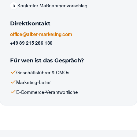
Konkreter Maßnahmenvorschlag
3
Direktkontakt
office@alber-marketing.com
+49 89 215 286 130
Für wen ist das Gespräch?
Geschäftsführer & CMOs
Marketing-Leiter
E-Commerce-Verantwortliche