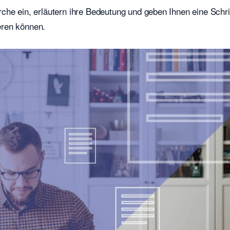
he ein, erläutern ihre Bedeutung und geben Ihnen eine Schrit
eren können.