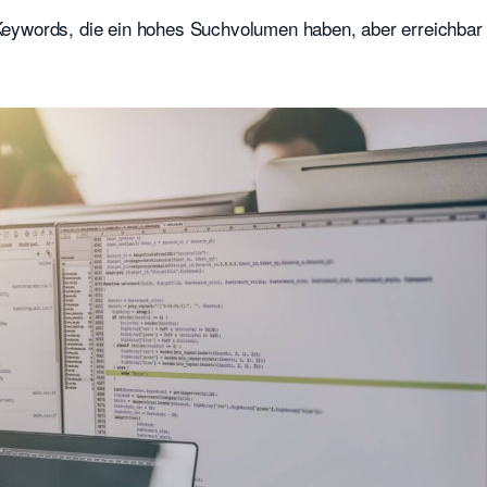
 Keywords, die ein hohes Suchvolumen haben, aber erreichbar 