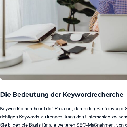
Die Bedeutung der Keywordrecherche
Keywordrecherche ist der Prozess, durch den Sie relevante 
richtigen Keywords zu kennen, kann den Unterschied zwisch
Sie bilden die Basis für alle weiteren SEO-Maßnahmen, von 