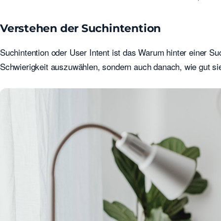
Verstehen der Suchintention
Suchintention oder User Intent ist das Warum hinter einer S
Schwierigkeit auszuwählen, sondern auch danach, wie gut sie 