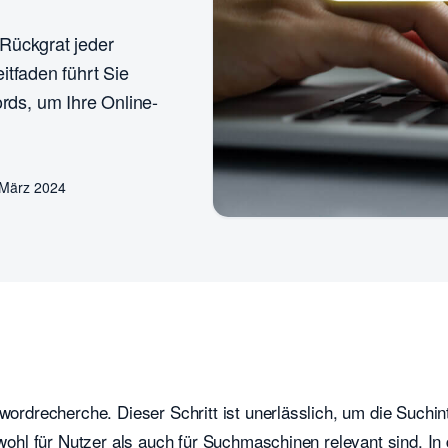
Rückgrat jeder
itfaden führt Sie
ds, um Ihre Online-
 März 2024
wordrecherche. Dieser Schritt ist unerlässlich, um die Suchin
owohl für Nutzer als auch für Suchmaschinen relevant sind. In