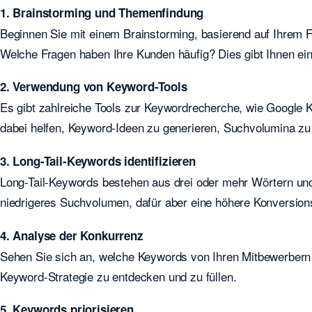
1. Brainstorming und Themenfindung
Beginnen Sie mit einem Brainstorming, basierend auf Ihrem
Welche Fragen haben Ihre Kunden häufig? Dies gibt Ihnen ei
2. Verwendung von Keyword-Tools
Es gibt zahlreiche Tools zur Keywordrecherche, wie Google 
dabei helfen, Keyword-Ideen zu generieren, Suchvolumina zu
3. Long-Tail-Keywords identifizieren
Long-Tail-Keywords bestehen aus drei oder mehr Wörtern und 
niedrigeres Suchvolumen, dafür aber eine höhere Konversions
4. Analyse der Konkurrenz
Sehen Sie sich an, welche Keywords von Ihren Mitbewerbern 
Keyword-Strategie zu entdecken und zu füllen.
5. Keywords priorisieren