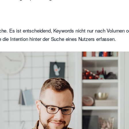
uche. Es ist entscheidend, Keywords nicht nur nach Volumen o
die Intention hinter der Suche eines Nutzers erfassen.