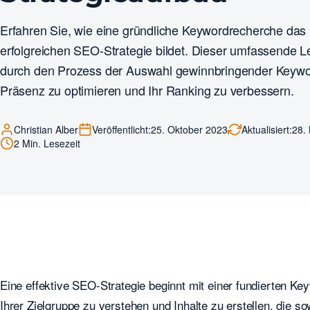
Erfahren Sie, wie eine gründliche Keywordrecherche das 
erfolgreichen SEO-Strategie bildet. Dieser umfassende Le
durch den Prozess der Auswahl gewinnbringender Keywor
Präsenz zu optimieren und Ihr Ranking zu verbessern.
Christian Alber
Veröffentlicht:
25. Oktober 2023
Aktualisiert:
28.
2 Min. Lesezeit
Eine effektive SEO-Strategie beginnt mit einer fundierten Key
Ihrer Zielgruppe zu verstehen und Inhalte zu erstellen, die s