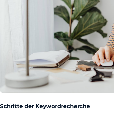
Schritte der Keywordrecherche