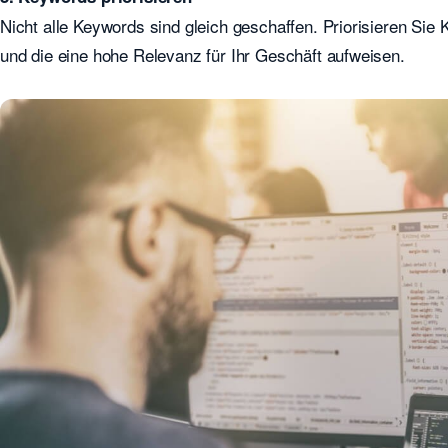
Nicht alle Keywords sind gleich geschaffen. Priorisieren Sie
und die eine hohe Relevanz für Ihr Geschäft aufweisen.