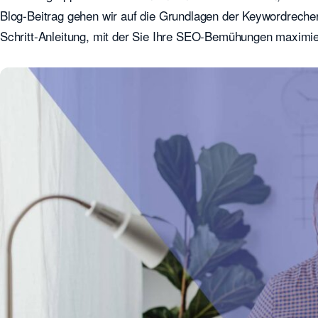
Blog-Beitrag gehen wir auf die Grundlagen der Keywordrecherc
Schritt-Anleitung, mit der Sie Ihre SEO-Bemühungen maximi