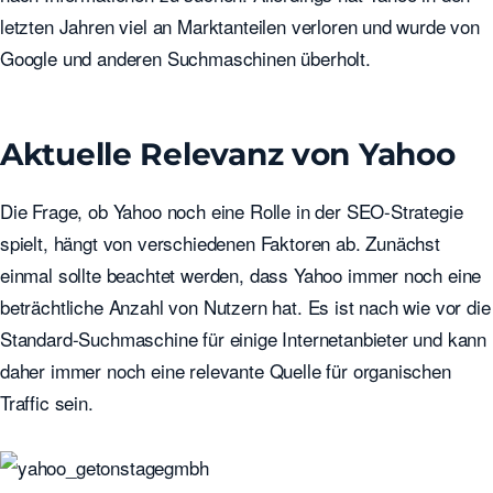
letzten Jahren viel an Marktanteilen verloren und wurde von
Google und anderen Suchmaschinen überholt.
Aktuelle Relevanz von Yahoo
Die Frage, ob Yahoo noch eine Rolle in der SEO-Strategie
spielt, hängt von verschiedenen Faktoren ab. Zunächst
einmal sollte beachtet werden, dass Yahoo immer noch eine
beträchtliche Anzahl von Nutzern hat. Es ist nach wie vor die
Standard-Suchmaschine für einige Internetanbieter und kann
daher immer noch eine relevante Quelle für organischen
Traffic sein.