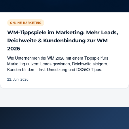
ONLINE-MARKETING
WM-Tippspiele im Marketing: Mehr Leads,
Reichweite & Kundenbindung zur WM
2026
Wie Unternehmen die WM 2026 mit einem Tippspiel fürs
Marketing nutzen: Leads gewinnen, Reichweite steigern,
Kunden binden – inkl. Umsetzung und DSGVO-Tipps.
22. Juni 2026