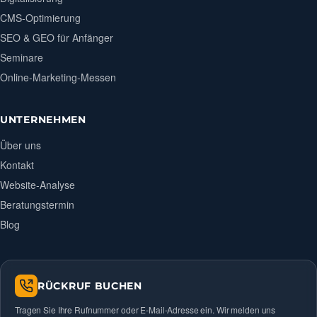
CMS-Optimierung
SEO & GEO für Anfänger
Seminare
Online-Marketing-Messen
UNTERNEHMEN
Über uns
Kontakt
Website-Analyse
Beratungstermin
Blog
RÜCKRUF BUCHEN
Tragen Sie Ihre Rufnummer oder E-Mail-Adresse ein. Wir melden uns