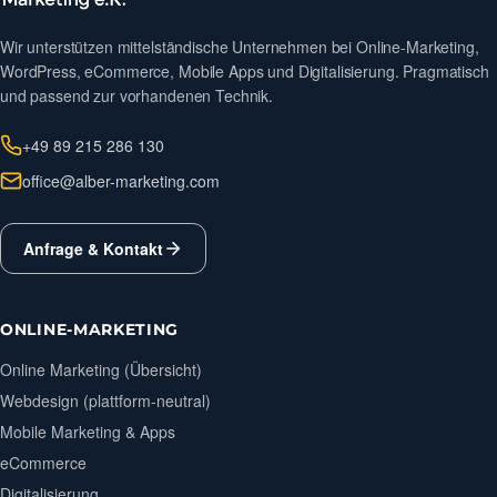
Wir unterstützen mittelständische Unternehmen bei Online-Marketing,
WordPress, eCommerce, Mobile Apps und Digitalisierung. Pragmatisch
und passend zur vorhandenen Technik.
+49 89 215 286 130
office@alber-marketing.com
Anfrage & Kontakt
ONLINE-MARKETING
Online Marketing (Übersicht)
Webdesign (plattform-neutral)
Mobile Marketing & Apps
eCommerce
Digitalisierung