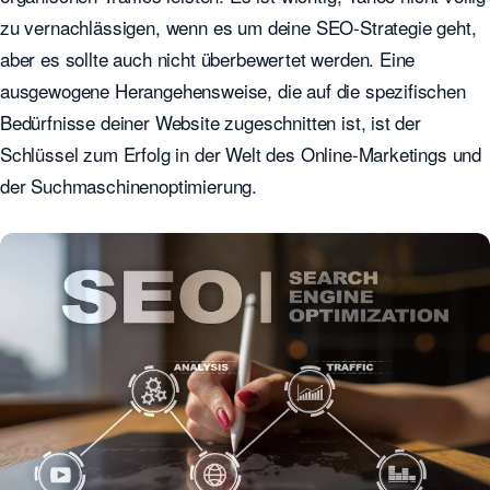
zu vernachlässigen, wenn es um deine SEO-Strategie geht,
aber es sollte auch nicht überbewertet werden. Eine
ausgewogene Herangehensweise, die auf die spezifischen
Bedürfnisse deiner Website zugeschnitten ist, ist der
Schlüssel zum Erfolg in der Welt des Online-Marketings und
der Suchmaschinenoptimierung.