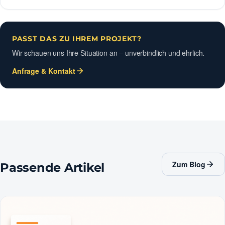
PASST DAS ZU IHREM PROJEKT?
Wir schauen uns Ihre Situation an – unverbindlich und ehrlich.
Anfrage & Kontakt
Zum Blog
Passende Artikel