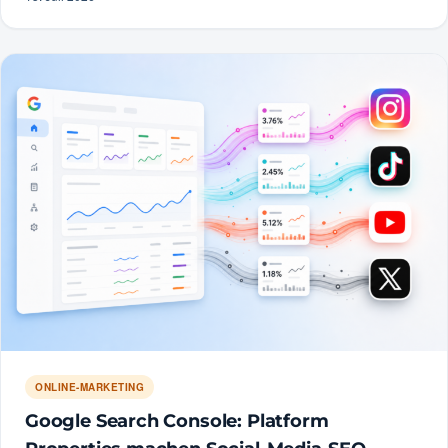
ONLINE-MARKETING
Google Search Console: Platform