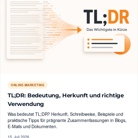
ONLINE-MARKETING
TL;DR: Bedeutung, Herkunft und richtige
Verwendung
Was bedeutet TL;DR? Herkunft, Schreibweise, Beispiele und
praktische Tipps für prägnante Zusammenfassungen in Blogs,
E-Mails und Dokumenten.
15. Juli 2026