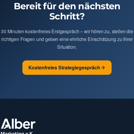
Bereit für den nächsten
Schritt?
30 Minuten kostenfreies Erstgespräch – wir hören zu, stellen die
richtigen Fragen und geben eine ehrliche Einschätzung zu Ihrer
Situation.
Kostenfreies Strategiegespräch