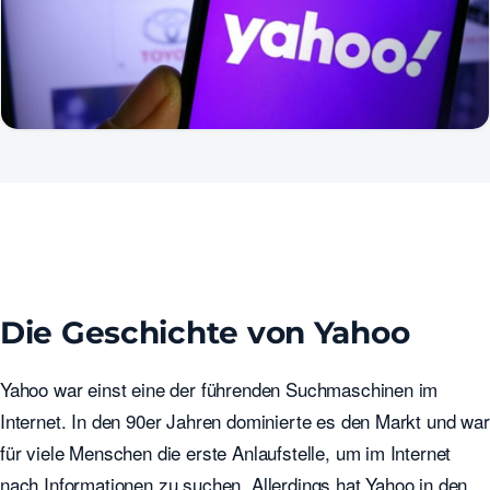
Die Geschichte von Yahoo
Yahoo war einst eine der führenden Suchmaschinen im
Internet. In den 90er Jahren dominierte es den Markt und war
für viele Menschen die erste Anlaufstelle, um im Internet
nach Informationen zu suchen. Allerdings hat Yahoo in den