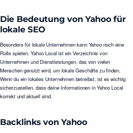
Die Bedeutung von Yahoo für
lokale SEO
Besonders für lokale Unternehmen kann Yahoo noch eine
Rolle spielen. Yahoo Local ist ein Verzeichnis von
Unternehmen und Dienstleistungen, das von vielen
Menschen genutzt wird, um lokale Geschäfte zu finden.
Wenn du ein lokales Unternehmen betreibst, ist es wichtig
sicherzustellen, dass deine Informationen in Yahoo Local
korrekt und aktuell sind.
Backlinks von Yahoo