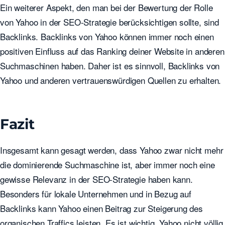
Ein weiterer Aspekt, den man bei der Bewertung der Rolle
von Yahoo in der SEO-Strategie berücksichtigen sollte, sind
Backlinks. Backlinks von Yahoo können immer noch einen
positiven Einfluss auf das Ranking deiner Website in anderen
Suchmaschinen haben. Daher ist es sinnvoll, Backlinks von
Yahoo und anderen vertrauenswürdigen Quellen zu erhalten.
Fazit
Insgesamt kann gesagt werden, dass Yahoo zwar nicht mehr
die dominierende Suchmaschine ist, aber immer noch eine
gewisse Relevanz in der SEO-Strategie haben kann.
Besonders für lokale Unternehmen und in Bezug auf
Backlinks kann Yahoo einen Beitrag zur Steigerung des
organischen Traffics leisten. Es ist wichtig, Yahoo nicht völlig