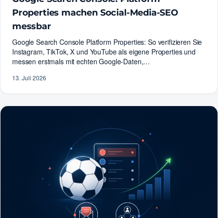
Properties machen Social-Media-SEO
messbar
Google Search Console Platform Properties: So verifizieren Sie
Instagram, TikTok, X und YouTube als eigene Properties und
messen erstmals mit echten Google-Daten,…
13. Juli 2026