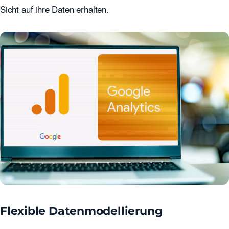
Sicht auf ihre Daten erhalten.
Flexible Datenmodellierung