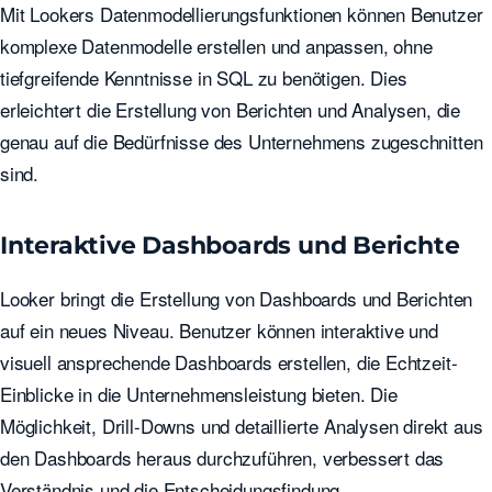
Mit Lookers Datenmodellierungsfunktionen können Benutzer
komplexe Datenmodelle erstellen und anpassen, ohne
tiefgreifende Kenntnisse in SQL zu benötigen. Dies
erleichtert die Erstellung von Berichten und Analysen, die
genau auf die Bedürfnisse des Unternehmens zugeschnitten
sind.
Interaktive Dashboards und Berichte
Looker bringt die Erstellung von Dashboards und Berichten
auf ein neues Niveau. Benutzer können interaktive und
visuell ansprechende Dashboards erstellen, die Echtzeit-
Einblicke in die Unternehmensleistung bieten. Die
Möglichkeit, Drill-Downs und detaillierte Analysen direkt aus
den Dashboards heraus durchzuführen, verbessert das
Verständnis und die Entscheidungsfindung.