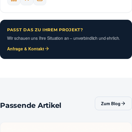
PASST DAS ZU IHREM PROJEKT?
Wir schauen uns Ihre Situation an – unverbindlich und ehrlich.
Anfrage & Kontakt
Zum Blog
Passende Artikel