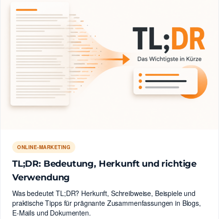
ONLINE-MARKETING
TL;DR: Bedeutung, Herkunft und richtige
Verwendung
Was bedeutet TL;DR? Herkunft, Schreibweise, Beispiele und
praktische Tipps für prägnante Zusammenfassungen in Blogs,
E-Mails und Dokumenten.