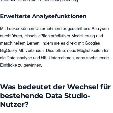
Erweiterte Analysefunktionen
Mit Looker können Unternehmen fortgeschrittene Analysen
durchführen, einschließlich prädiktiver Modellierung und
maschinellem Lernen, indem sie es direkt mit Googles
BigQuery ML verbinden. Dies öffnet neue Möglichkeiten für
die Datenanalyse und hilft Unternehmen, vorausschauende
Einblicke zu gewinnen.
Was bedeutet der Wechsel für
bestehende Data Studio-
Nutzer?