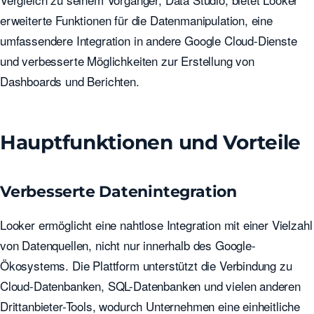
erweiterte Funktionen für die Datenmanipulation, eine
umfassendere Integration in andere Google Cloud-Dienste
und verbesserte Möglichkeiten zur Erstellung von
Dashboards und Berichten.
Hauptfunktionen und Vorteile
Verbesserte Datenintegration
Looker ermöglicht eine nahtlose Integration mit einer Vielzahl
von Datenquellen, nicht nur innerhalb des Google-
Ökosystems. Die Plattform unterstützt die Verbindung zu
Cloud-Datenbanken, SQL-Datenbanken und vielen anderen
Drittanbieter-Tools, wodurch Unternehmen eine einheitliche