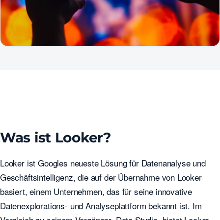
Was ist Looker?
Looker ist Googles neueste Lösung für Datenanalyse und
Geschäftsintelligenz, die auf der Übernahme von Looker
basiert, einem Unternehmen, das für seine innovative
Datenexplorations- und Analyseplattform bekannt ist. Im
Vergleich zu seinem Vorgänger, Data Studio, bietet Looker