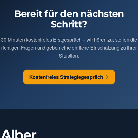
Bereit für den nächsten
Schritt?
30 Minuten kostenfreies Erstgespräch – wir hören zu, stellen die
richtigen Fragen und geben eine ehrliche Einschätzung zu Ihrer
Situation.
Kostenfreies Strategiegespräch