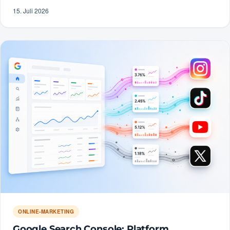
15. Juli 2026
ONLINE-MARKETING
Google Search Console: Platform