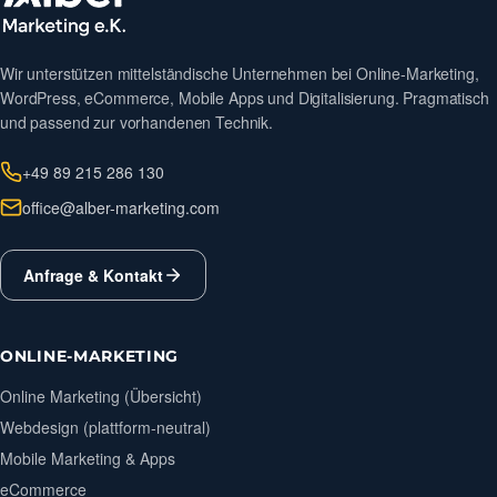
Wir unterstützen mittelständische Unternehmen bei Online-Marketing,
WordPress, eCommerce, Mobile Apps und Digitalisierung. Pragmatisch
und passend zur vorhandenen Technik.
+49 89 215 286 130
office@alber-marketing.com
Anfrage & Kontakt
ONLINE-MARKETING
Online Marketing (Übersicht)
Webdesign (plattform-neutral)
Mobile Marketing & Apps
eCommerce