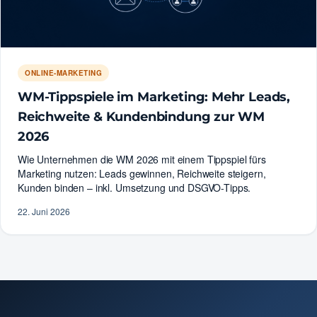
ONLINE-MARKETING
WM-Tippspiele im Marketing: Mehr Leads,
Reichweite & Kundenbindung zur WM
2026
Wie Unternehmen die WM 2026 mit einem Tippspiel fürs
Marketing nutzen: Leads gewinnen, Reichweite steigern,
Kunden binden – inkl. Umsetzung und DSGVO-Tipps.
22. Juni 2026