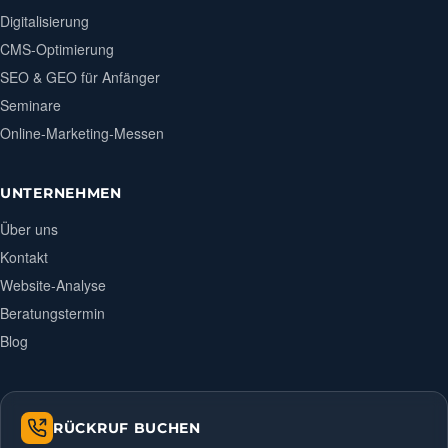
Digitalisierung
CMS-Optimierung
SEO & GEO für Anfänger
Seminare
Online-Marketing-Messen
UNTERNEHMEN
Über uns
Kontakt
Website-Analyse
Beratungstermin
Blog
RÜCKRUF BUCHEN