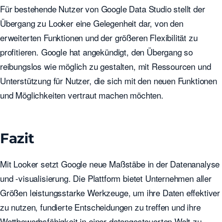
Für bestehende Nutzer von Google Data Studio stellt der
Übergang zu Looker eine Gelegenheit dar, von den
erweiterten Funktionen und der größeren Flexibilität zu
profitieren. Google hat angekündigt, den Übergang so
reibungslos wie möglich zu gestalten, mit Ressourcen und
Unterstützung für Nutzer, die sich mit den neuen Funktionen
und Möglichkeiten vertraut machen möchten.
Fazit
Mit Looker setzt Google neue Maßstäbe in der Datenanalyse
und -visualisierung. Die Plattform bietet Unternehmen aller
Größen leistungsstarke Werkzeuge, um ihre Daten effektiver
zu nutzen, fundierte Entscheidungen zu treffen und ihre
Wettbewerbsfähigkeit in einer datengesteuerten Welt zu