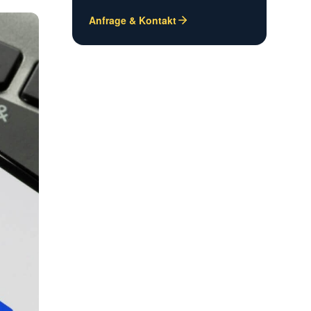
Anfrage & Kontakt