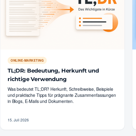
ONLINE-MARKETING
TL;DR: Bedeutung, Herkunft und
richtige Verwendung
Was bedeutet TL;DR? Herkunft, Schreibweise, Beispiele
und praktische Tipps für prägnante Zusammenfassungen
in Blogs, E-Mails und Dokumenten.
15. Juli 2026