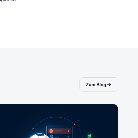
Zum Blog