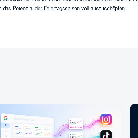
m das Potenzial der Feiertagssaison voll auszuschöpfen.