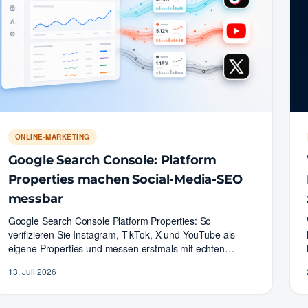
ONLINE-MARKETING
Google Search Console: Platform
Properties machen Social-Media-SEO
messbar
Google Search Console Platform Properties: So
verifizieren Sie Instagram, TikTok, X und YouTube als
eigene Properties und messen erstmals mit echten
Google-Daten,…
13. Juli 2026