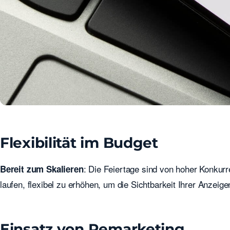
Flexibilität im Budget
: Die Feiertage sind von hoher Konkurr
Bereit zum Skalieren
laufen, flexibel zu erhöhen, um die Sichtbarkeit Ihrer Anzeig
Einsatz von Remarketing