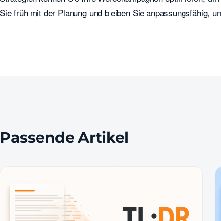
Sie früh mit der Planung und bleiben Sie anpassungsfähig, u
Passende Artikel