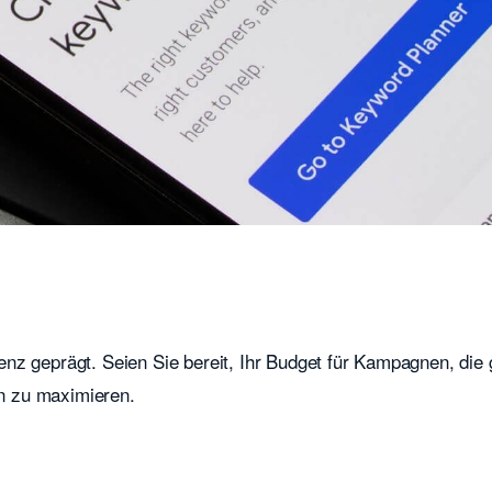
enz geprägt. Seien Sie bereit, Ihr Budget für Kampagnen, die 
en zu maximieren.