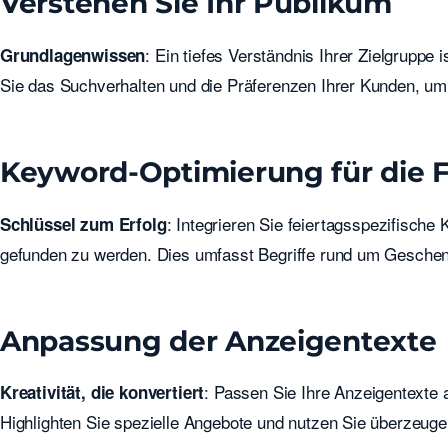
Verstehen Sie Ihr Publikum
: Ein tiefes Verständnis Ihrer Zielgruppe
Grundlagenwissen
Sie das Suchverhalten und die Präferenzen Ihrer Kunden, um
Keyword-Optimierung für die F
: Integrieren Sie feiertagsspezifisch
Schlüssel zum Erfolg
gefunden zu werden. Dies umfasst Begriffe rund um Geschen
Anpassung der Anzeigentexte
: Passen Sie Ihre Anzeigentexte
Kreativität, die konvertiert
Highlighten Sie spezielle Angebote und nutzen Sie überzeug