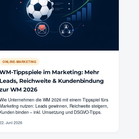
ONLINE-MARKETING
WM-Tippspiele im Marketing: Mehr
Leads, Reichweite & Kundenbindung
zur WM 2026
Wie Unternehmen die WM 2026 mit einem Tippspiel fürs
Marketing nutzen: Leads gewinnen, Reichweite steigern,
Kunden binden – inkl. Umsetzung und DSGVO-Tipps.
22. Juni 2026