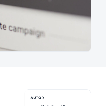
AUTOR