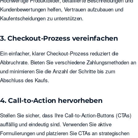
Hochwertige Produktbilder, detaillierte Beschreibungen und
Kundenbewertungen helfen, Vertrauen aufzubauen und
Kaufentscheidungen zu unterstützen.
3. Checkout-Prozess vereinfachen
Ein einfacher, klarer Checkout-Prozess reduziert die
Abbruchrate. Bieten Sie verschiedene Zahlungsmethoden an
und minimieren Sie die Anzahl der Schritte bis zum
Abschluss des Kaufs.
4. Call-to-Action hervorheben
Stellen Sie sicher, dass Ihre Call-to-Action-Buttons (CTAs)
auffällig und eindeutig sind. Verwenden Sie aktive
Formulierungen und platzieren Sie CTAs an strategischen