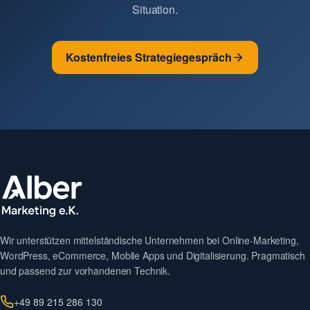
Situation.
Kostenfreies Strategiegespräch
Wir unterstützen mittelständische Unternehmen bei Online-Marketing,
WordPress, eCommerce, Mobile Apps und Digitalisierung. Pragmatisch
und passend zur vorhandenen Technik.
+49 89 215 286 130