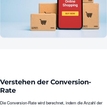
Verstehen der Conversion-
Rate
Die Conversion-Rate wird berechnet, indem die Anzahl der