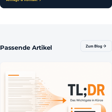
Zum Blog
Passende Artikel