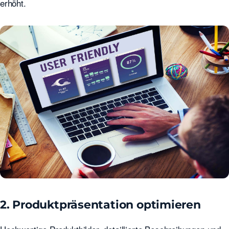
erhöht.
2. Produktpräsentation optimieren