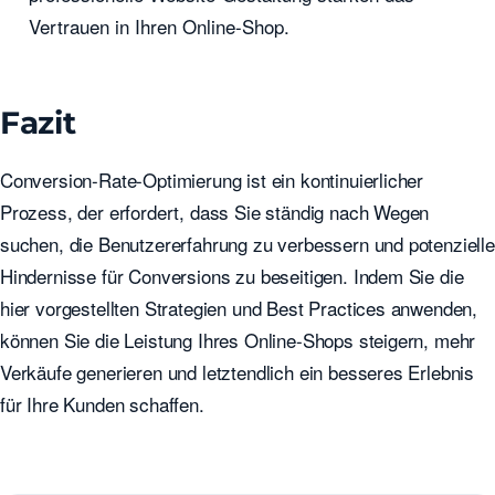
Vertrauen in Ihren Online-Shop.
Fazit
Conversion-Rate-Optimierung ist ein kontinuierlicher
Prozess, der erfordert, dass Sie ständig nach Wegen
suchen, die Benutzererfahrung zu verbessern und potenzielle
Hindernisse für Conversions zu beseitigen. Indem Sie die
hier vorgestellten Strategien und Best Practices anwenden,
können Sie die Leistung Ihres Online-Shops steigern, mehr
Verkäufe generieren und letztendlich ein besseres Erlebnis
für Ihre Kunden schaffen.