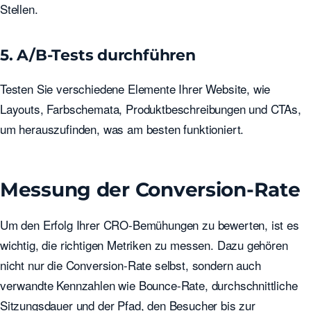
Stellen.
5. A/B-Tests durchführen
Testen Sie verschiedene Elemente Ihrer Website, wie
Layouts, Farbschemata, Produktbeschreibungen und CTAs,
um herauszufinden, was am besten funktioniert.
Messung der Conversion-Rate
Um den Erfolg Ihrer CRO-Bemühungen zu bewerten, ist es
wichtig, die richtigen Metriken zu messen. Dazu gehören
nicht nur die Conversion-Rate selbst, sondern auch
verwandte Kennzahlen wie Bounce-Rate, durchschnittliche
Sitzungsdauer und der Pfad, den Besucher bis zur