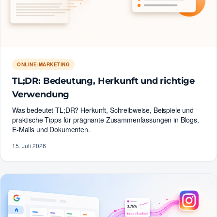
ONLINE-MARKETING
TL;DR: Bedeutung, Herkunft und richtige
Verwendung
Was bedeutet TL;DR? Herkunft, Schreibweise, Beispiele und
praktische Tipps für prägnante Zusammenfassungen in Blogs,
E-Mails und Dokumenten.
15. Juli 2026