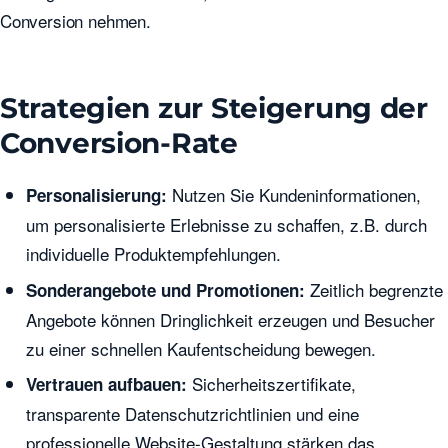
Conversion nehmen.
Strategien zur Steigerung der
Conversion-Rate
Nutzen Sie Kundeninformationen,
Personalisierung:
um personalisierte Erlebnisse zu schaffen, z.B. durch
individuelle Produktempfehlungen.
Zeitlich begrenzte
Sonderangebote und Promotionen:
Angebote können Dringlichkeit erzeugen und Besucher
zu einer schnellen Kaufentscheidung bewegen.
Sicherheitszertifikate,
Vertrauen aufbauen:
transparente Datenschutzrichtlinien und eine
professionelle Website-Gestaltung stärken das