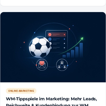
ONLINE-MARKETING
WM-Tippspiele im Marketing: Mehr Leads,
Reichweite & Kundenbindung zur WM