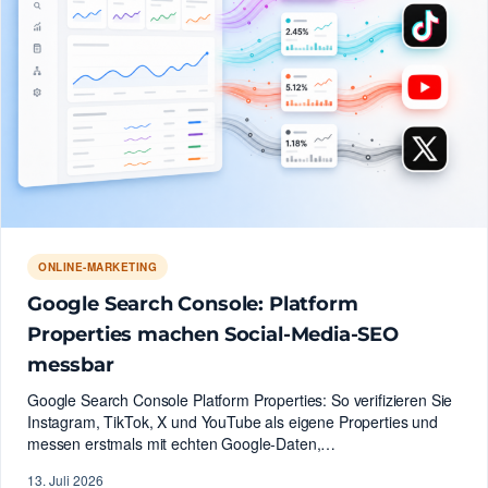
ONLINE-MARKETING
Google Search Console: Platform
Properties machen Social-Media-SEO
messbar
Google Search Console Platform Properties: So verifizieren Sie
Instagram, TikTok, X und YouTube als eigene Properties und
messen erstmals mit echten Google-Daten,…
13. Juli 2026