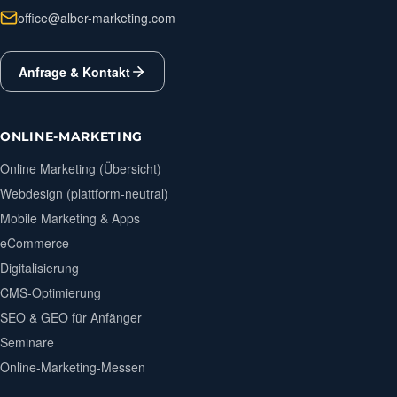
office@alber-marketing.com
Anfrage & Kontakt
ONLINE-MARKETING
Online Marketing (Übersicht)
Webdesign (plattform-neutral)
Mobile Marketing & Apps
eCommerce
Digitalisierung
CMS-Optimierung
SEO & GEO für Anfänger
Seminare
Online-Marketing-Messen