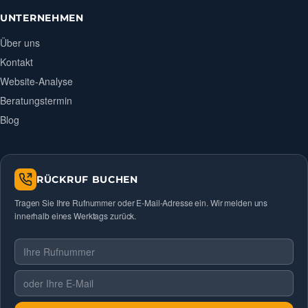
UNTERNEHMEN
Über uns
Kontakt
Website-Analyse
Beratungstermin
Blog
RÜCKRUF BUCHEN
Tragen Sie Ihre Rufnummer oder E-Mail-Adresse ein. Wir melden uns
innerhalb eines Werktags zurück.
Telefonnummer
E-Mail