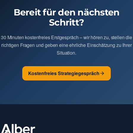
Bereit für den nächsten
Schritt?
30 Minuten kostenfreies Erstgespräch – wir hören zu, stellen die
richtigen Fragen und geben eine ehrliche Einschätzung zu Ihrer
Situation.
Kostenfreies Strategiegespräch