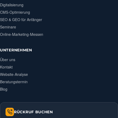
Digitalisierung
CMS-Optimierung
SEO & GEO für Anfänger
Seminare
Online-Marketing-Messen
UNTERNEHMEN
Über uns
Kontakt
Website-Analyse
Beratungstermin
Blog
RÜCKRUF BUCHEN