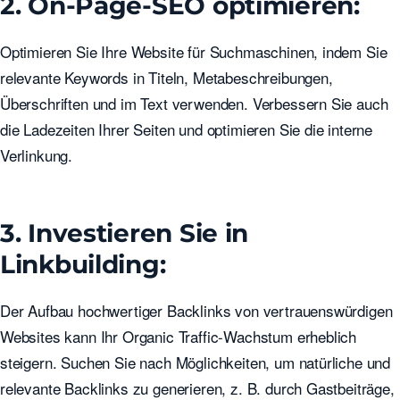
2. On-Page-SEO optimieren:
Optimieren Sie Ihre Website für Suchmaschinen, indem Sie
relevante Keywords in Titeln, Metabeschreibungen,
Überschriften und im Text verwenden. Verbessern Sie auch
die Ladezeiten Ihrer Seiten und optimieren Sie die interne
Verlinkung.
3. Investieren Sie in
Linkbuilding:
Der Aufbau hochwertiger Backlinks von vertrauenswürdigen
Websites kann Ihr Organic Traffic-Wachstum erheblich
steigern. Suchen Sie nach Möglichkeiten, um natürliche und
relevante Backlinks zu generieren, z. B. durch Gastbeiträge,