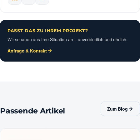
PASST DAS ZU IHREM PROJEKT?
Wir schauen uns Ihre Situation an – unverbindlich und ehrlich.
Anfrage & Kontakt
Zum Blog
Passende Artikel