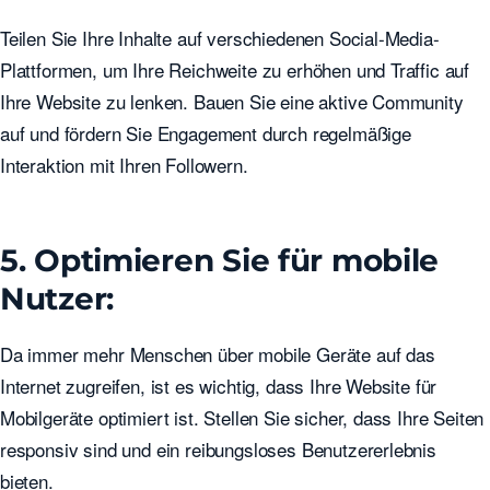
Teilen Sie Ihre Inhalte auf verschiedenen Social-Media-
Plattformen, um Ihre Reichweite zu erhöhen und Traffic auf
Ihre Website zu lenken. Bauen Sie eine aktive Community
auf und fördern Sie Engagement durch regelmäßige
Interaktion mit Ihren Followern.
5. Optimieren Sie für mobile
Nutzer:
Da immer mehr Menschen über mobile Geräte auf das
Internet zugreifen, ist es wichtig, dass Ihre Website für
Mobilgeräte optimiert ist. Stellen Sie sicher, dass Ihre Seiten
responsiv sind und ein reibungsloses Benutzererlebnis
bieten.