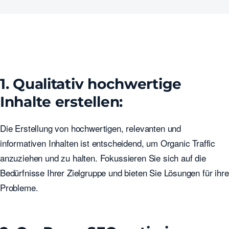
1. Qualitativ hochwertige
Inhalte erstellen:
Die Erstellung von hochwertigen, relevanten und
informativen Inhalten ist entscheidend, um Organic Traffic
anzuziehen und zu halten. Fokussieren Sie sich auf die
Bedürfnisse Ihrer Zielgruppe und bieten Sie Lösungen für ihre
Probleme.