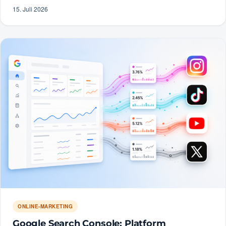
15. Juli 2026
ONLINE-MARKETING
Google Search Console: Platform