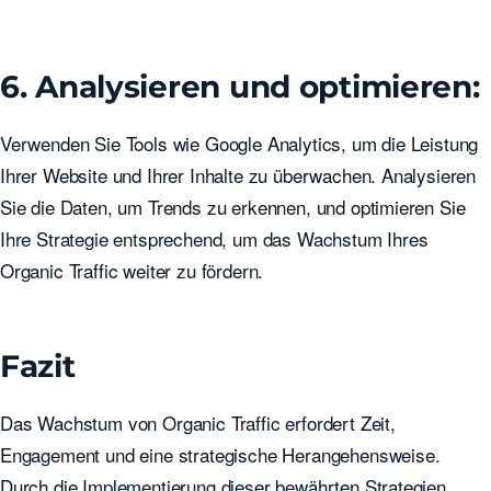
6. Analysieren und optimieren:
Verwenden Sie Tools wie Google Analytics, um die Leistung
Ihrer Website und Ihrer Inhalte zu überwachen. Analysieren
Sie die Daten, um Trends zu erkennen, und optimieren Sie
Ihre Strategie entsprechend, um das Wachstum Ihres
Organic Traffic weiter zu fördern.
Fazit
Das Wachstum von Organic Traffic erfordert Zeit,
Engagement und eine strategische Herangehensweise.
Durch die Implementierung dieser bewährten Strategien