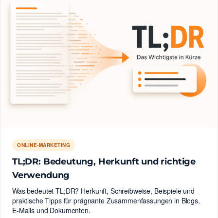
ONLINE-MARKETING
TL;DR: Bedeutung, Herkunft und richtige
Verwendung
Was bedeutet TL;DR? Herkunft, Schreibweise, Beispiele und
praktische Tipps für prägnante Zusammenfassungen in Blogs,
E-Mails und Dokumenten.