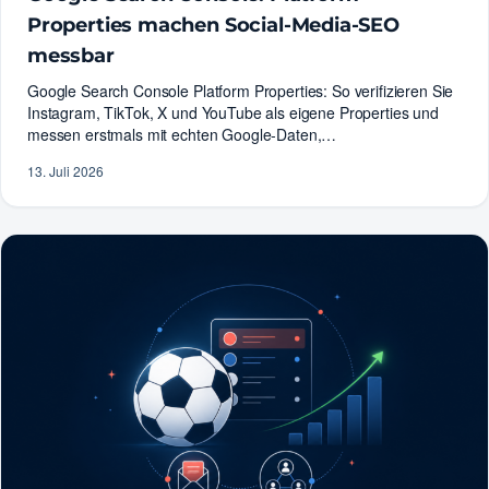
Properties machen Social-Media-SEO
messbar
Google Search Console Platform Properties: So verifizieren Sie
Instagram, TikTok, X und YouTube als eigene Properties und
messen erstmals mit echten Google-Daten,…
13. Juli 2026