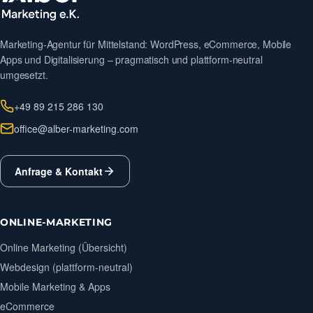
Marketing-Agentur für Mittelstand: WordPress, eCommerce, Mobile
Apps und Digitalisierung – pragmatisch und plattform-neutral
umgesetzt.
+49 89 215 286 130
office@alber-marketing.com
Anfrage & Kontakt
ONLINE-MARKETING
Online Marketing (Übersicht)
Webdesign (plattform-neutral)
Mobile Marketing & Apps
eCommerce