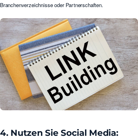
Branchenverzeichnisse oder Partnerschaften.
4. Nutzen Sie Social Media: