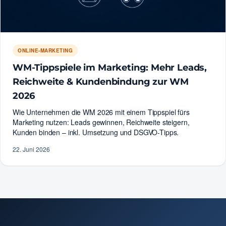
ONLINE-MARKETING
WM-Tippspiele im Marketing: Mehr Leads,
Reichweite & Kundenbindung zur WM
2026
Wie Unternehmen die WM 2026 mit einem Tippspiel fürs
Marketing nutzen: Leads gewinnen, Reichweite steigern,
Kunden binden – inkl. Umsetzung und DSGVO-Tipps.
22. Juni 2026