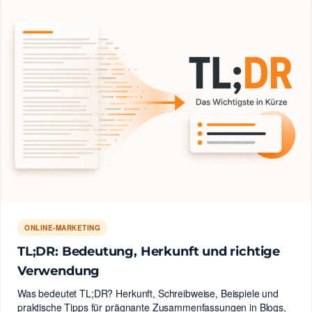
ONLINE-MARKETING
TL;DR: Bedeutung, Herkunft und richtige
Verwendung
Was bedeutet TL;DR? Herkunft, Schreibweise, Beispiele und
praktische Tipps für prägnante Zusammenfassungen in Blogs,