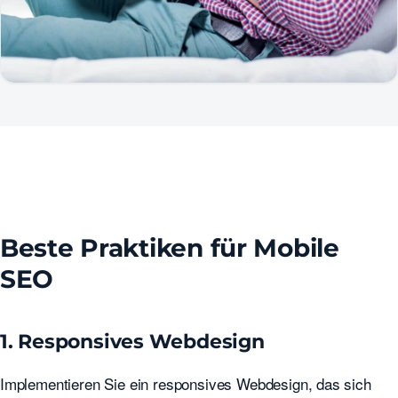
Beste Praktiken für Mobile
SEO
1. Responsives Webdesign
Implementieren Sie ein responsives Webdesign, das sich