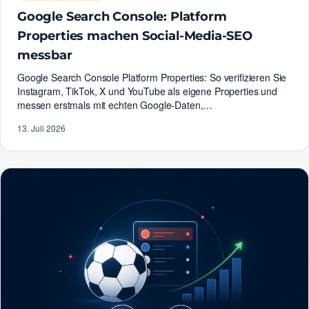
Google Search Console: Platform
Properties machen Social-Media-SEO
messbar
Google Search Console Platform Properties: So verifizieren Sie
Instagram, TikTok, X und YouTube als eigene Properties und
messen erstmals mit echten Google-Daten,…
13. Juli 2026