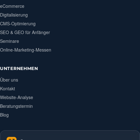
eCommerce
Digitalisierung
CMS-Optimierung
SEO & GEO für Anfänger
Seminare
Online-Marketing-Messen
UNTERNEHMEN
Über uns
Kontakt
Website-Analyse
Beratungstermin
Blog