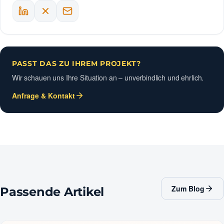
PASST DAS ZU IHREM PROJEKT?
Wir schauen uns Ihre Situation an – unverbindlich und ehrlich.
Anfrage & Kontakt
Zum Blog
Passende Artikel