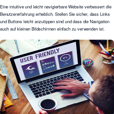
Eine intuitive und leicht navigierbare Website verbessert die
Benutzererfahrung erheblich. Stellen Sie sicher, dass Links
und Buttons leicht anzutippen sind und dass die Navigation
auch auf kleinen Bildschirmen einfach zu verwenden ist.