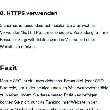
8. HTTPS verwenden
Sicherheit ist besonders auf mobilen Geräten wichtig.
Verwenden Sie HTTPS, um eine sichere Verbindung für Ihre
Besucher zu gewährleisten und das Vertrauen in Ihre
Website zu stärken.
Fazit
Mobile SEO ist ein unverzichtbarer Bestandteil jeder SEO-
Strategie, um in der heutigen mobilen Welt wettbewerbsfähig
zu bleiben. Indem Sie diese besten Praktiken befolgen,
können Sie nicht nur das Ranking Ihrer Website in den
mobilen Suchergebnissen verbessern, sondern auch ein