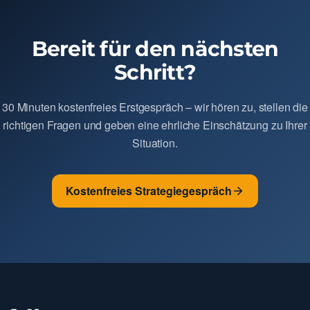
Bereit für den nächsten
Schritt?
30 Minuten kostenfreies Erstgespräch – wir hören zu, stellen die
richtigen Fragen und geben eine ehrliche Einschätzung zu Ihrer
Situation.
Kostenfreies Strategiegespräch