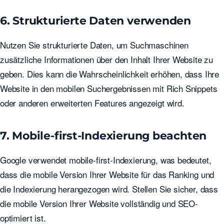
6. Strukturierte Daten verwenden
Nutzen Sie strukturierte Daten, um Suchmaschinen
zusätzliche Informationen über den Inhalt Ihrer Website zu
geben. Dies kann die Wahrscheinlichkeit erhöhen, dass Ihre
Website in den mobilen Suchergebnissen mit Rich Snippets
oder anderen erweiterten Features angezeigt wird.
7. Mobile-first-Indexierung beachten
Google verwendet mobile-first-Indexierung, was bedeutet,
dass die mobile Version Ihrer Website für das Ranking und
die Indexierung herangezogen wird. Stellen Sie sicher, dass
die mobile Version Ihrer Website vollständig und SEO-
optimiert ist.