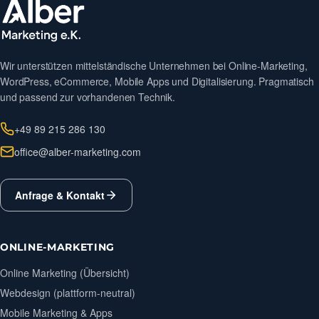
Wir unterstützen mittelständische Unternehmen bei Online-Marketing,
WordPress, eCommerce, Mobile Apps und Digitalisierung. Pragmatisch
und passend zur vorhandenen Technik.
+49 89 215 286 130
office@alber-marketing.com
Anfrage & Kontakt
ONLINE-MARKETING
Online Marketing (Übersicht)
Webdesign (plattform-neutral)
Mobile Marketing & Apps