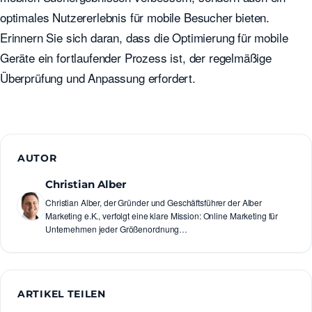
optimales Nutzererlebnis für mobile Besucher bieten.
Erinnern Sie sich daran, dass die Optimierung für mobile
Geräte ein fortlaufender Prozess ist, der regelmäßige
Überprüfung und Anpassung erfordert.
AUTOR
Christian Alber
Christian Alber, der Gründer und Geschäftsführer der Alber
Marketing e.K., verfolgt eine klare Mission: Online Marketing für
Unternehmen jeder Größenordnung…
ARTIKEL TEILEN