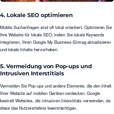
4. Lokale SEO optimieren
Mobile Suchanfragen sind oft lokal orientiert. Optimieren Sie
Ihre Website für lokale SEO, indem Sie lokale Keywords
integrieren, Ihren Google My Business-Eintrag aktualisieren
und lokale Inhalte hervorheben.
5. Vermeidung von Pop-ups und
Intrusiven Interstitials
Vermeiden Sie Pop-ups und andere Elemente, die den Inhalt
Ihrer Website auf mobilen Geräten verdecken. Google
bestraft Websites, die intrusiven Interstitials verwenden, da
diese das Nutzererlebnis beeinträchtigen.