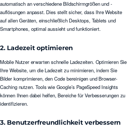
automatisch an verschiedene Bildschirmgrößen und -
auflösungen anpasst. Dies stellt sicher, dass Ihre Website
auf allen Geräten, einschließlich Desktops, Tablets und
Smartphones, optimal aussieht und funktioniert.
2. Ladezeit optimieren
Mobile Nutzer erwarten schnelle Ladezeiten. Optimieren Sie
Ihre Website, um die Ladezeit zu minimieren, indem Sie
Bilder komprimieren, den Code bereinigen und Browser-
Caching nutzen. Tools wie Google’s PageSpeed Insights
können Ihnen dabei helfen, Bereiche für Verbesserungen zu
identifizieren.
3. Benutzerfreundlichkeit verbessern