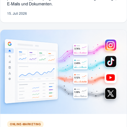
E-Mails und Dokumenten.
15. Juli 2026
ONLINE-MARKETING