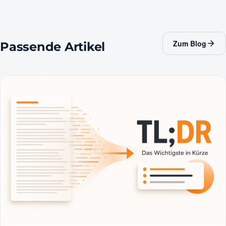
Zum Blog
Passende Artikel