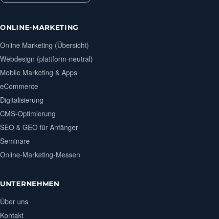
ONLINE-MARKETING
Online Marketing (Übersicht)
Webdesign (plattform-neutral)
Mobile Marketing & Apps
eCommerce
Digitalisierung
CMS-Optimierung
SEO & GEO für Anfänger
Seminare
Online-Marketing-Messen
UNTERNEHMEN
Über uns
Kontakt