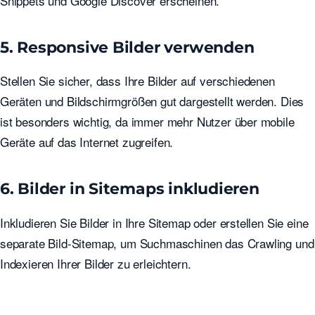
Snippets und Google Discover erscheinen.
5. Responsive Bilder verwenden
Stellen Sie sicher, dass Ihre Bilder auf verschiedenen
Geräten und Bildschirmgrößen gut dargestellt werden. Dies
ist besonders wichtig, da immer mehr Nutzer über mobile
Geräte auf das Internet zugreifen.
6. Bilder in Sitemaps inkludieren
Inkludieren Sie Bilder in Ihre Sitemap oder erstellen Sie eine
separate Bild-Sitemap, um Suchmaschinen das Crawling und
Indexieren Ihrer Bilder zu erleichtern.