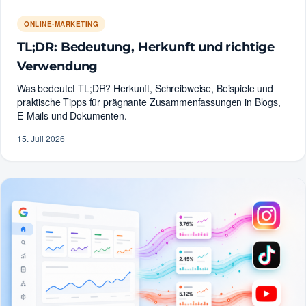
ONLINE-MARKETING
TL;DR: Bedeutung, Herkunft und richtige
Verwendung
Was bedeutet TL;DR? Herkunft, Schreibweise, Beispiele und
praktische Tipps für prägnante Zusammenfassungen in Blogs,
E-Mails und Dokumenten.
15. Juli 2026