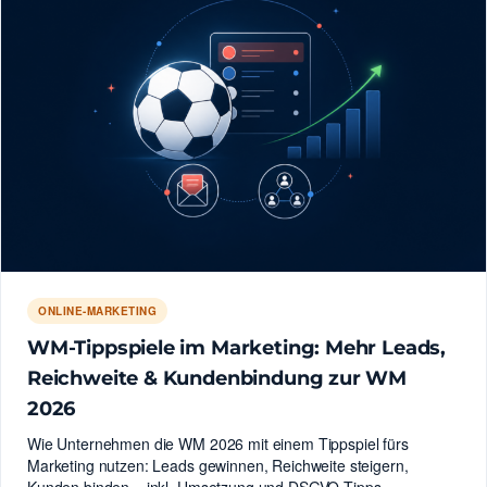
ONLINE-MARKETING
WM-Tippspiele im Marketing: Mehr Leads,
Reichweite & Kundenbindung zur WM
2026
Wie Unternehmen die WM 2026 mit einem Tippspiel fürs
Marketing nutzen: Leads gewinnen, Reichweite steigern,
Kunden binden – inkl. Umsetzung und DSGVO-Tipps.