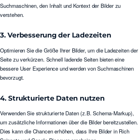
Suchmaschinen, den Inhalt und Kontext der Bilder zu
verstehen.
3. Verbesserung der Ladezeiten
Optimieren Sie die Größe Ihrer Bilder, um die Ladezeiten der
Seite zu verkürzen. Schnell ladende Seiten bieten eine
bessere User Experience und werden von Suchmaschinen
bevorzugt.
4. Strukturierte Daten nutzen
Verwenden Sie strukturierte Daten (z.B. Schema-Markup),
um zusätzliche Informationen über die Bilder bereitzustellen.
Dies kann die Chancen erhöhen, dass Ihre Bilder in Rich