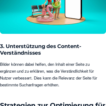
3. Unterstützung des Content-
Verständnisses
Bilder können dabei helfen, den Inhalt einer Seite zu
ergänzen und zu erklären, was die Verständlichkeit für
Nutzer verbessert. Dies kann die Relevanz der Seite für
bestimmte Suchanfragen erhöhen.
Strategien zur Optimierung für