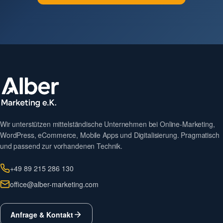
Wir unterstützen mittelständische Unternehmen bei Online-Marketing,
WordPress, eCommerce, Mobile Apps und Digitalisierung. Pragmatisch
und passend zur vorhandenen Technik.
+49 89 215 286 130
office@alber-marketing.com
Anfrage & Kontakt