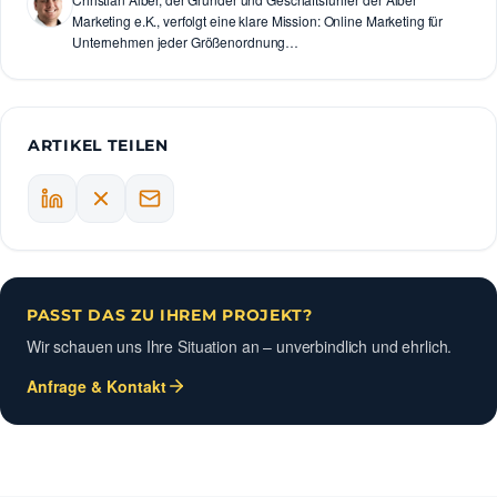
Marketing e.K., verfolgt eine klare Mission: Online Marketing für
Unternehmen jeder Größenordnung…
ARTIKEL TEILEN
PASST DAS ZU IHREM PROJEKT?
Wir schauen uns Ihre Situation an – unverbindlich und ehrlich.
Anfrage & Kontakt