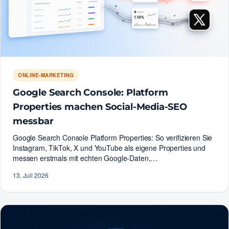
ONLINE-MARKETING
Google Search Console: Platform
Properties machen Social-Media-SEO
messbar
Google Search Console Platform Properties: So verifizieren Sie
Instagram, TikTok, X und YouTube als eigene Properties und
messen erstmals mit echten Google-Daten,…
13. Juli 2026