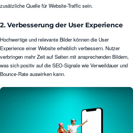
zusätzliche Quelle für Website-Traffic sein.
2. Verbesserung der User Experience
Hochwertige und relevante Bilder können die User
Experience einer Website erheblich verbessern. Nutzer
verbringen mehr Zeit auf Seiten mit ansprechenden Bildern,
was sich positiv auf die SEO-Signale wie Verweildauer und
Bounce-Rate auswirken kann.