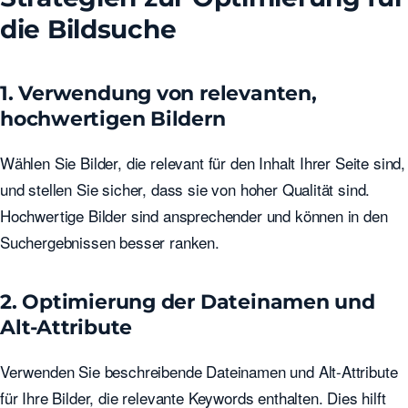
die Bildsuche
1. Verwendung von relevanten,
hochwertigen Bildern
Wählen Sie Bilder, die relevant für den Inhalt Ihrer Seite sind,
und stellen Sie sicher, dass sie von hoher Qualität sind.
Hochwertige Bilder sind ansprechender und können in den
Suchergebnissen besser ranken.
2. Optimierung der Dateinamen und
Alt-Attribute
Verwenden Sie beschreibende Dateinamen und Alt-Attribute
für Ihre Bilder, die relevante Keywords enthalten. Dies hilft