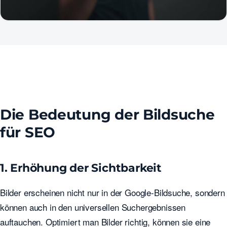
Die Bedeutung der Bildsuche
für SEO
1. Erhöhung der Sichtbarkeit
Bilder erscheinen nicht nur in der Google-Bildsuche, sondern
können auch in den universellen Suchergebnissen
auftauchen. Optimiert man Bilder richtig, können sie eine