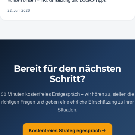
22. Juni 2026
Bereit für den nächsten
Schritt?
30 Minuten kostenfreies Erstgespräch – wir hören zu, stellen die
richtigen Fragen und geben eine ehrliche Einschätzung zu Ihrer
Situation.
Kostenfreies Strategiegespräch