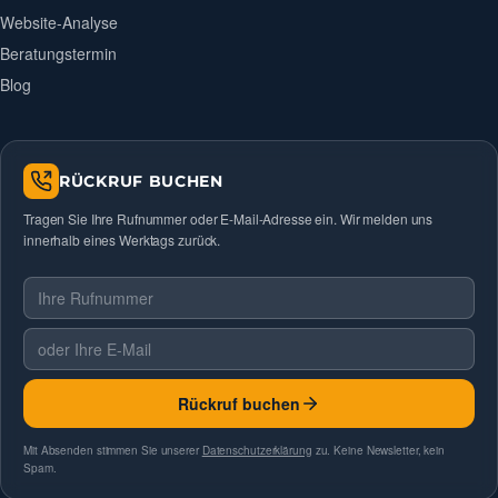
Website-Analyse
Beratungstermin
Blog
RÜCKRUF BUCHEN
Tragen Sie Ihre Rufnummer oder E-Mail-Adresse ein. Wir melden uns
innerhalb eines Werktags zurück.
Telefonnummer
E-Mail
Rückruf buchen
Mit Absenden stimmen Sie unserer
Datenschutzerklärung
zu. Keine Newsletter, kein
Spam.