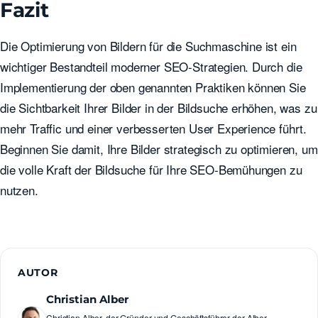
Fazit
Die Optimierung von Bildern für die Suchmaschine ist ein
wichtiger Bestandteil moderner SEO-Strategien. Durch die
Implementierung der oben genannten Praktiken können Sie
die Sichtbarkeit Ihrer Bilder in der Bildsuche erhöhen, was zu
mehr Traffic und einer verbesserten User Experience führt.
Beginnen Sie damit, Ihre Bilder strategisch zu optimieren, um
die volle Kraft der Bildsuche für Ihre SEO-Bemühungen zu
nutzen.
AUTOR
Christian Alber
Christian Alber, der Gründer und Geschäftsführer der Alber