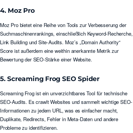
4. Moz Pro
Moz Pro bietet eine Reihe von Tools zur Verbesserung der
Suchmaschinenrankings, einschließlich Keyword-Recherche,
Link Building und Site-Audits. Moz’s „Domain Authority“
Score ist außerdem eine weithin anerkannte Metrik zur
Bewertung der SEO-Stärke einer Website.
5. Screaming Frog SEO Spider
Screaming Frog ist ein unverzichtbares Tool für technische
SEO-Audits. Es crawlt Websites und sammelt wichtige SEO-
Informationen zu jedem URL, was es einfacher macht,
Duplikate, Redirects, Fehler in Meta-Daten und andere
Probleme zu identifizieren.