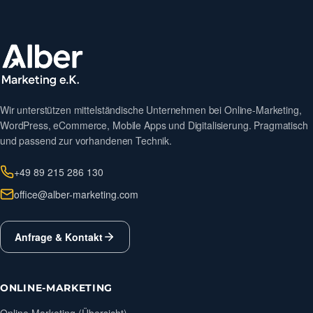
Wir unterstützen mittelständische Unternehmen bei Online-Marketing,
WordPress, eCommerce, Mobile Apps und Digitalisierung. Pragmatisch
und passend zur vorhandenen Technik.
+49 89 215 286 130
office@alber-marketing.com
Anfrage & Kontakt
ONLINE-MARKETING
Online Marketing (Übersicht)