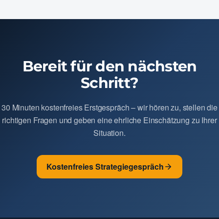
Bereit für den nächsten
Schritt?
30 Minuten kostenfreies Erstgespräch – wir hören zu, stellen die
richtigen Fragen und geben eine ehrliche Einschätzung zu Ihrer
Situation.
Kostenfreies Strategiegespräch