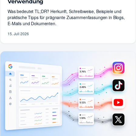
Verwendung
Was bedeutet TL;DR? Herkunft, Schreibweise, Beispiele und
praktische Tipps für prägnante Zusammenfassungen in Blogs,
E-Mails und Dokumenten.
15. Juli 2026