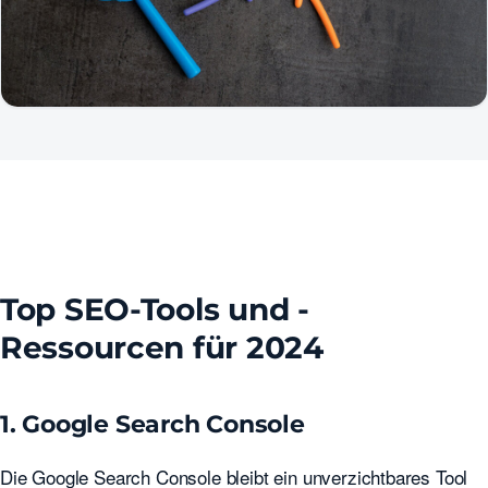
Top SEO-Tools und -
Ressourcen für 2024
1. Google Search Console
Die Google Search Console bleibt ein unverzichtbares Tool