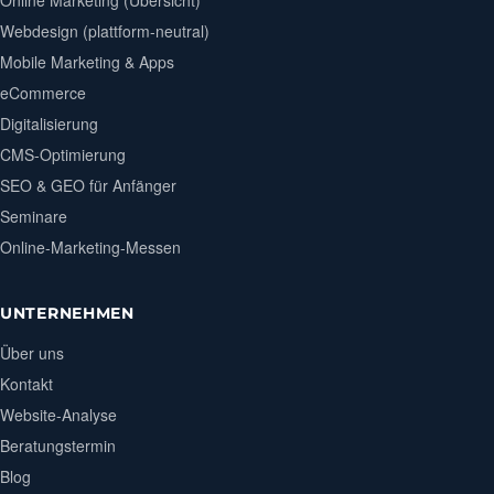
Webdesign (plattform-neutral)
Mobile Marketing & Apps
eCommerce
Digitalisierung
CMS-Optimierung
SEO & GEO für Anfänger
Seminare
Online-Marketing-Messen
UNTERNEHMEN
Über uns
Kontakt
Website-Analyse
Beratungstermin
Blog