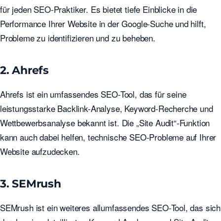
für jeden SEO-Praktiker. Es bietet tiefe Einblicke in die
Performance Ihrer Website in der Google-Suche und hilft,
Probleme zu identifizieren und zu beheben.
2. Ahrefs
Ahrefs ist ein umfassendes SEO-Tool, das für seine
leistungsstarke Backlink-Analyse, Keyword-Recherche und
Wettbewerbsanalyse bekannt ist. Die „Site Audit“-Funktion
kann auch dabei helfen, technische SEO-Probleme auf Ihrer
Website aufzudecken.
3. SEMrush
SEMrush ist ein weiteres allumfassendes SEO-Tool, das sich