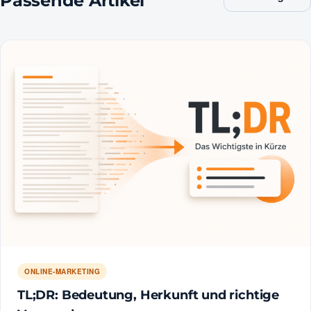
Passende Artikel
ONLINE-MARKETING
TL;DR: Bedeutung, Herkunft und richtige