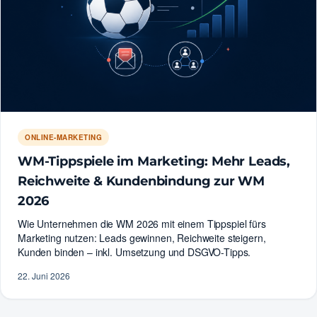
ONLINE-MARKETING
WM-Tippspiele im Marketing: Mehr Leads,
Reichweite & Kundenbindung zur WM
2026
Wie Unternehmen die WM 2026 mit einem Tippspiel fürs
Marketing nutzen: Leads gewinnen, Reichweite steigern,
Kunden binden – inkl. Umsetzung und DSGVO-Tipps.
22. Juni 2026