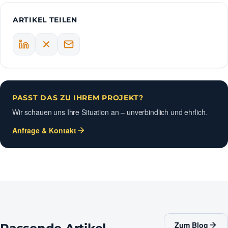
ARTIKEL TEILEN
PASST DAS ZU IHREM PROJEKT?
Wir schauen uns Ihre Situation an – unverbindlich und ehrlich.
Anfrage & Kontakt
Zum Blog