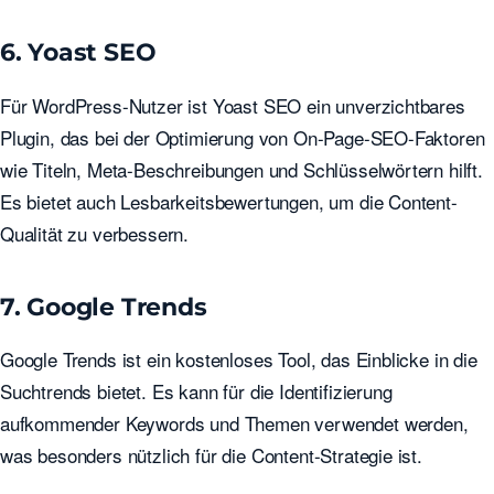
6. Yoast SEO
Für WordPress-Nutzer ist Yoast SEO ein unverzichtbares
Plugin, das bei der Optimierung von On-Page-SEO-Faktoren
wie Titeln, Meta-Beschreibungen und Schlüsselwörtern hilft.
Es bietet auch Lesbarkeitsbewertungen, um die Content-
Qualität zu verbessern.
7. Google Trends
Google Trends ist ein kostenloses Tool, das Einblicke in die
Suchtrends bietet. Es kann für die Identifizierung
aufkommender Keywords und Themen verwendet werden,
was besonders nützlich für die Content-Strategie ist.