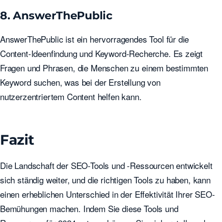
8. AnswerThePublic
AnswerThePublic ist ein hervorragendes Tool für die
Content-Ideenfindung und Keyword-Recherche. Es zeigt
Fragen und Phrasen, die Menschen zu einem bestimmten
Keyword suchen, was bei der Erstellung von
nutzerzentriertem Content helfen kann.
Fazit
Die Landschaft der SEO-Tools und -Ressourcen entwickelt
sich ständig weiter, und die richtigen Tools zu haben, kann
einen erheblichen Unterschied in der Effektivität Ihrer SEO-
Bemühungen machen. Indem Sie diese Tools und