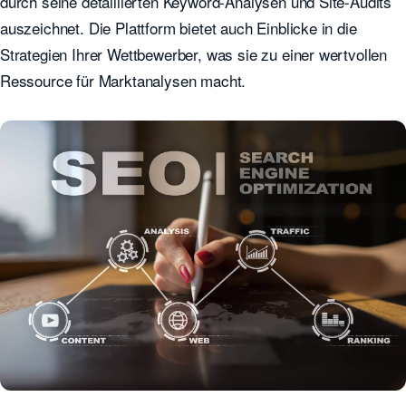
durch seine detaillierten Keyword-Analysen und Site-Audits
auszeichnet. Die Plattform bietet auch Einblicke in die
Strategien Ihrer Wettbewerber, was sie zu einer wertvollen
Ressource für Marktanalysen macht.