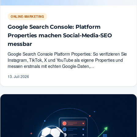
ONLINE-MARKETING
Google Search Console: Platform
Properties machen Social-Media-SEO
messbar
Google Search Console Platform Properties: So verifizieren Sie
Instagram, TikTok, X und YouTube als eigene Properties und
messen erstmals mit echten Google-Daten,…
13. Juli 2026