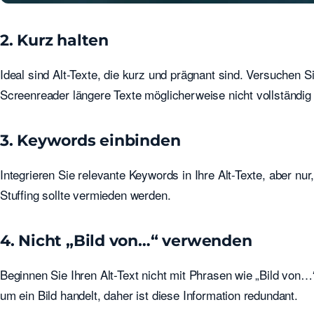
2. Kurz halten
Ideal sind Alt-Texte, die kurz und prägnant sind. Versuchen S
Screenreader längere Texte möglicherweise nicht vollständig
3. Keywords einbinden
Integrieren Sie relevante Keywords in Ihre Alt-Texte, aber nu
Stuffing sollte vermieden werden.
4. Nicht „Bild von…“ verwenden
Beginnen Sie Ihren Alt-Text nicht mit Phrasen wie „Bild von
um ein Bild handelt, daher ist diese Information redundant.