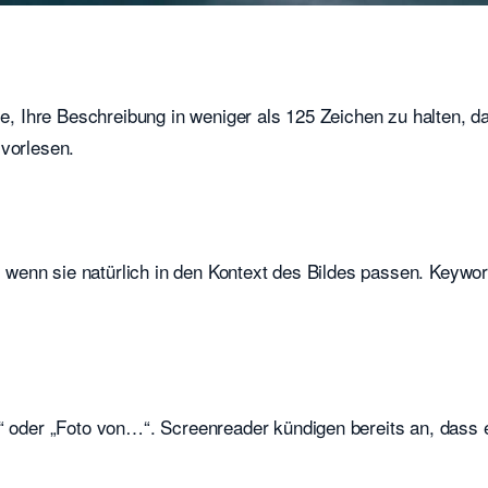
ie, Ihre Beschreibung in weniger als 125 Zeichen zu halten, d
 vorlesen.
r, wenn sie natürlich in den Kontext des Bildes passen. Keywo
…“ oder „Foto von…“. Screenreader kündigen bereits an, dass 