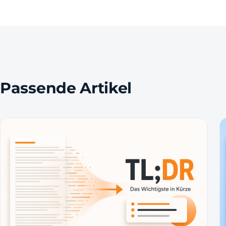
Passende Artikel