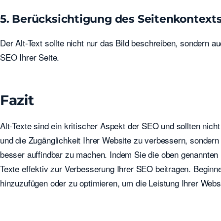
5. Berücksichtigung des Seitenkontext
Der Alt-Text sollte nicht nur das Bild beschreiben, sondern a
SEO Ihrer Seite.
Fazit
Alt-Texte sind ein kritischer Aspekt der SEO und sollten nich
und die Zugänglichkeit Ihrer Website zu verbessern, sondern
besser auffindbar zu machen. Indem Sie die oben genannten Be
Texte effektiv zur Verbesserung Ihrer SEO beitragen. Beginne
hinzuzufügen oder zu optimieren, um die Leistung Ihrer Websi