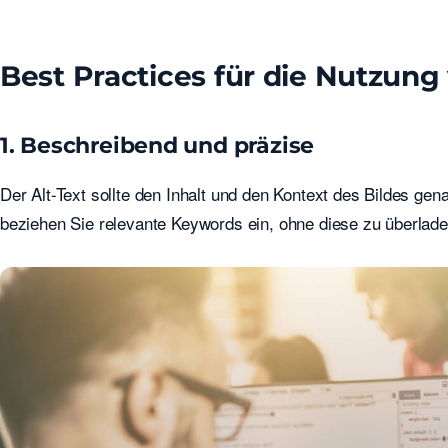
Best Practices für die Nutzung
1. Beschreibend und präzise
Der Alt-Text sollte den Inhalt und den Kontext des Bildes g
beziehen Sie relevante Keywords ein, ohne diese zu überlade