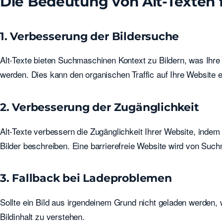
Die Bedeutung von Alt-Texten 
1. Verbesserung der Bildersuche
Alt-Texte bieten Suchmaschinen Kontext zu Bildern, was Ihr
werden. Dies kann den organischen Traffic auf Ihre Website 
2. Verbesserung der Zugänglichkeit
Alt-Texte verbessern die Zugänglichkeit Ihrer Website, inde
Bilder beschreiben. Eine barrierefreie Website wird von Such
3. Fallback bei Ladeproblemen
Sollte ein Bild aus irgendeinem Grund nicht geladen werden, w
Bildinhalt zu verstehen.