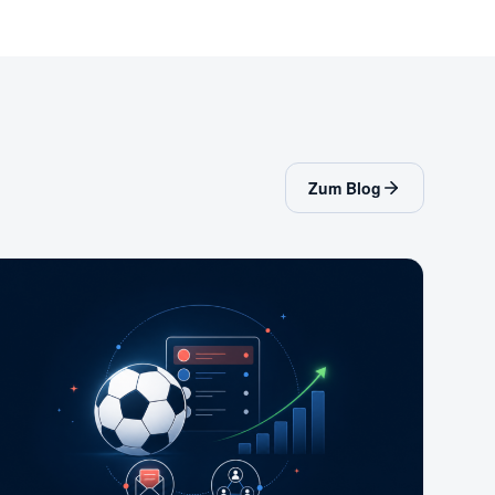
Zum Blog