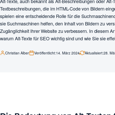
Alt-Texte, auch bekannt als Alt-Beschreibungen oder Alt-
Textbeschreibungen, die im HTML-Code von Bildern eing
spielen eine entscheidende Rolle für die Suchmaschinen
sie Suchmaschinen helfen, den Inhalt von Bildern zu ver
Zugänglichkeit Ihrer Website zu verbessern. In diesem Art
warum Alt-Texte für SEO wichtig sind und wie Sie sie effe
Christian Alber
Veröffentlicht:
14. März 2024
Aktualisiert:
28. Mä