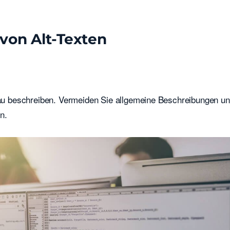
 von Alt-Texten
enau beschreiben. Vermeiden Sie allgemeine Beschreibungen u
n.