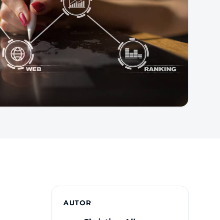
AUTOR