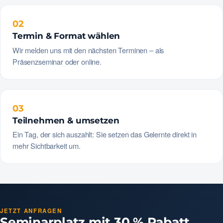
02
Termin & Format wählen
Wir melden uns mit den nächsten Terminen – als
Präsenzseminar oder online.
03
Teilnehmen & umsetzen
Ein Tag, der sich auszahlt: Sie setzen das Gelernte direkt in
mehr Sichtbarkeit um.
JETZT ANFRAGEN
Seminarplatz mit 30 % Rabatt