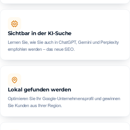
Sichtbar in der KI-Suche
Lernen Sie, wie Sie auch in ChatGPT, Gemini und Perplexity
empfohlen werden – das neue SEO.
Lokal gefunden werden
Optimieren Sie Ihr Google-Unternehmensprofil und gewinnen
Sie Kunden aus Ihrer Region.