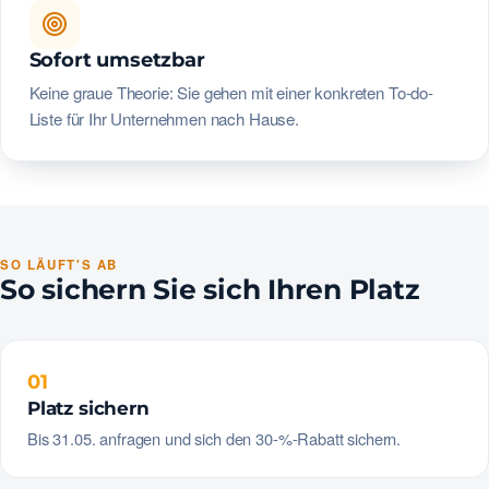
Sofort umsetzbar
Keine graue Theorie: Sie gehen mit einer konkreten To-do-
Liste für Ihr Unternehmen nach Hause.
SO LÄUFT'S AB
So sichern Sie sich Ihren Platz
01
Platz sichern
Bis 31.05. anfragen und sich den 30-%-Rabatt sichern.