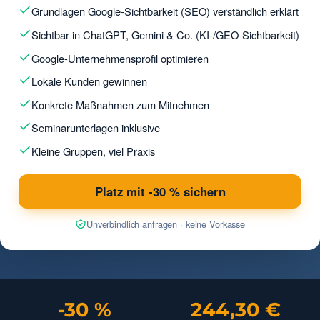
Grundlagen Google-Sichtbarkeit (SEO) verständlich erklärt
Sichtbar in ChatGPT, Gemini & Co. (KI-/GEO-Sichtbarkeit)
Google-Unternehmensprofil optimieren
Lokale Kunden gewinnen
Konkrete Maßnahmen zum Mitnehmen
Seminarunterlagen inklusive
Kleine Gruppen, viel Praxis
Platz mit -30 % sichern
Unverbindlich anfragen · keine Vorkasse
-30 %
244,30 €