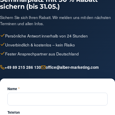
sichern (bis 31.05.)
Sichern Sie sich Ihren Rabatt. Wir melden uns mit den nächsten
Terminen und allen Infos.
Persönliche Antwort innerhalb von 24 Stunden
Unverbindlich & kostenlos – kein Risiko
Fester Ansprechpartner aus Deutschland
+49 89 215 286 130
office@alber-marketing.com
Name
*
Telefon