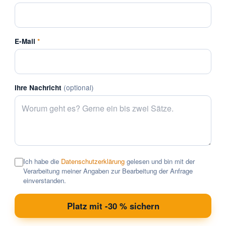
E-Mail
*
(optional)
Ihre Nachricht
Ich habe die
Datenschutzerklärung
gelesen und bin mit der
Verarbeitung meiner Angaben zur Bearbeitung der Anfrage
einverstanden.
Platz mit -30 % sichern