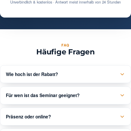
Unverbindlich & kostenlos · Antwort meist innerhalb von 24 Stunden
FAQ
Häufige Fragen
Wie hoch ist der Rabatt?
Für wen ist das Seminar geeignet?
Präsenz oder online?