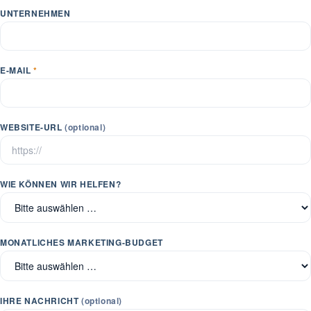
UNTERNEHMEN
E-MAIL
*
WEBSITE-URL
(optional)
WIE KÖNNEN WIR HELFEN?
MONATLICHES MARKETING-BUDGET
IHRE NACHRICHT
(optional)