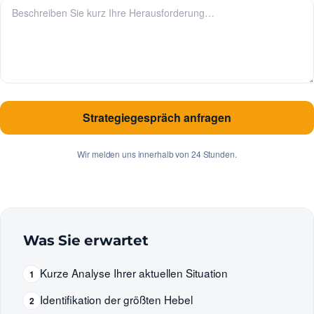
Strategiegespräch anfragen
Wir melden uns innerhalb von 24 Stunden.
Was Sie erwartet
Kurze Analyse Ihrer aktuellen Situation
1
Identifikation der größten Hebel
2