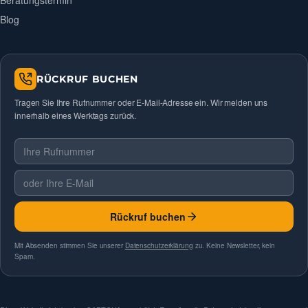
Beratungstermin
Blog
RÜCKRUF BUCHEN
Tragen Sie Ihre Rufnummer oder E-Mail-Adresse ein. Wir melden uns
innerhalb eines Werktags zurück.
Telefonnummer
E-Mail
Rückruf buchen
Mit Absenden stimmen Sie unserer
Datenschutzerklärung
zu. Keine Newsletter, kein
Spam.