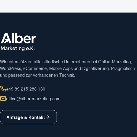
Wir unterstützen mittelständische Unternehmen bei Online-Marketing,
WordPress, eCommerce, Mobile Apps und Digitalisierung. Pragmatisch
und passend zur vorhandenen Technik.
+49 89 215 286 130
office@alber-marketing.com
Anfrage & Kontakt