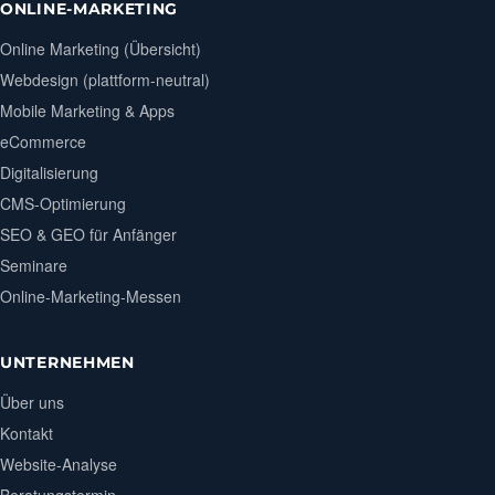
ONLINE-MARKETING
Online Marketing (Übersicht)
Webdesign (plattform-neutral)
Mobile Marketing & Apps
eCommerce
Digitalisierung
CMS-Optimierung
SEO & GEO für Anfänger
Seminare
Online-Marketing-Messen
UNTERNEHMEN
Über uns
Kontakt
Website-Analyse