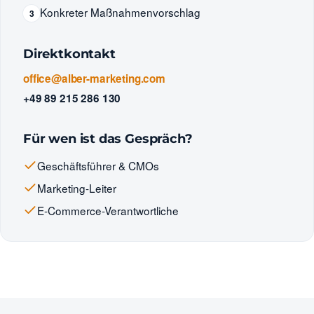
Konkreter Maßnahmenvorschlag
3
Direktkontakt
office@alber-marketing.com
+49 89 215 286 130
Für wen ist das Gespräch?
Geschäftsführer & CMOs
Marketing-Leiter
E-Commerce-Verantwortliche