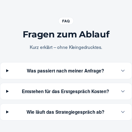
FAQ
Fragen zum Ablauf
Kurz erklärt – ohne Kleingedrucktes.
Was passiert nach meiner Anfrage?
Entstehen für das Erstgespräch Kosten?
Wie läuft das Strategiegespräch ab?