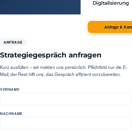
Digitalisierung
Anfrage & Kont
ANFRAGE
Strategiegespräch anfragen
Kurz ausfüllen – wir melden uns persönlich. Pflichtfeld nur die E-
Mail; der Rest hilft uns, das Gespräch effizient vorzubereiten.
VORNAME
NACHNAME