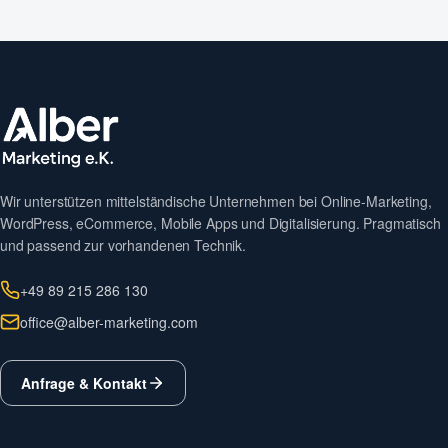
Wir unterstützen mittelständische Unternehmen bei Online-Marketing,
WordPress, eCommerce, Mobile Apps und Digitalisierung. Pragmatisch
und passend zur vorhandenen Technik.
+49 89 215 286 130
office@alber-marketing.com
Anfrage & Kontakt