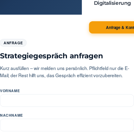
Digitalisierung
Anfrage & Kont
ANFRAGE
Strategiegespräch anfragen
Kurz ausfüllen – wir melden uns persönlich. Pflichtfeld nur die E-
Mail; der Rest hilft uns, das Gespräch effizient vorzubereiten.
VORNAME
NACHNAME