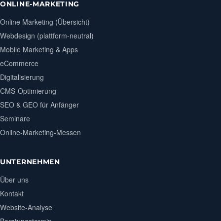
ONLINE-MARKETING
Online Marketing (Übersicht)
Webdesign (plattform-neutral)
Mobile Marketing & Apps
eCommerce
Digitalisierung
CMS-Optimierung
SEO & GEO für Anfänger
Seminare
Online-Marketing-Messen
UNTERNEHMEN
Über uns
Kontakt
Website-Analyse