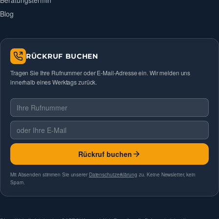
Beratungstermin
Blog
RÜCKRUF BUCHEN
Tragen Sie Ihre Rufnummer oder E-Mail-Adresse ein. Wir melden uns
innerhalb eines Werktags zurück.
Telefonnummer
E-Mail
Rückruf buchen
Mit Absenden stimmen Sie unserer
Datenschutzerklärung
zu. Keine Newsletter, kein
Spam.