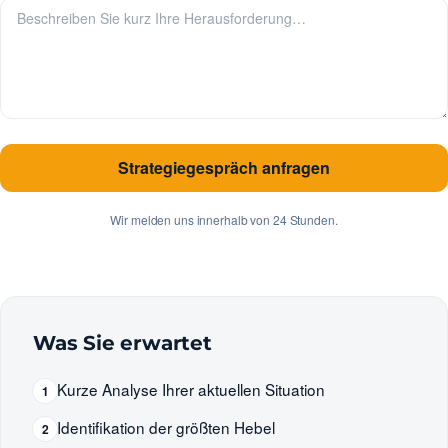
Strategiegespräch anfragen
Wir melden uns innerhalb von 24 Stunden.
Was Sie erwartet
Kurze Analyse Ihrer aktuellen Situation
1
Identifikation der größten Hebel
2