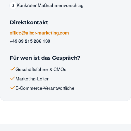
Konkreter Maßnahmenvorschlag
3
Direktkontakt
office@alber-marketing.com
+49 89 215 286 130
Für wen ist das Gespräch?
Geschäftsführer & CMOs
Marketing-Leiter
E-Commerce-Verantwortliche