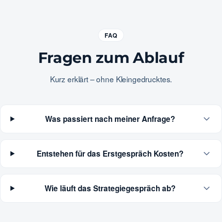
FAQ
Fragen zum Ablauf
Kurz erklärt – ohne Kleingedrucktes.
Was passiert nach meiner Anfrage?
Entstehen für das Erstgespräch Kosten?
Wie läuft das Strategiegespräch ab?